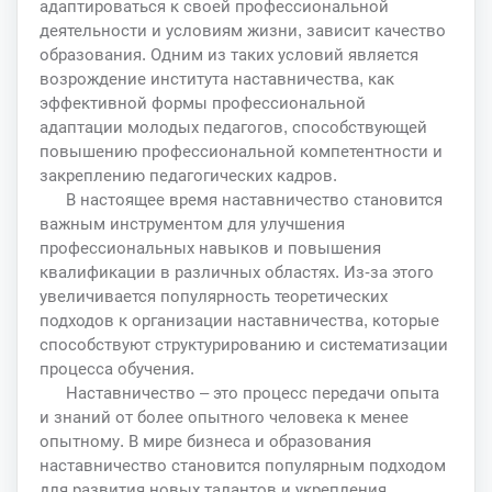
адаптироваться к своей профессиональной
деятельности и условиям жизни, зависит качество
образования. Одним из таких условий является
возрождение института наставничества, как
эффективной формы профессиональной
адаптации молодых педагогов, способствующей
повышению профессиональной компетентности и
закреплению педагогических кадров.
В настоящее время наставничество становится
важным инструментом для улучшения
профессиональных навыков и повышения
квалификации в различных областях. Из-за этого
увеличивается популярность теоретических
подходов к организации наставничества, которые
способствуют структурированию и систематизации
процесса обучения.
Наставничество – это процесс передачи опыта
и знаний от более опытного человека к менее
опытному. В мире бизнеса и образования
наставничество становится популярным подходом
для развития новых талантов и укрепления