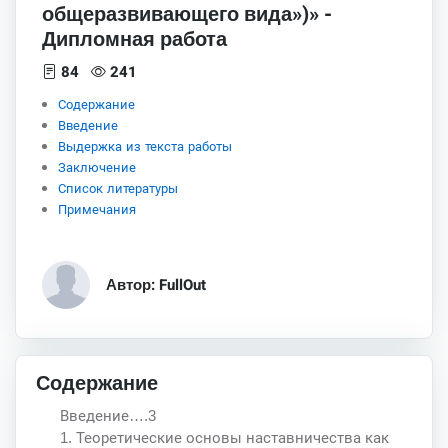
общеразвивающего вида»)» -
Дипломная работа
84
241
Содержание
Введение
Выдержка из текста работы
Заключение
Список литературы
Примечания
Автор: FullOut
Содержание
Введение….3
1. Теоретические основы наставничества как