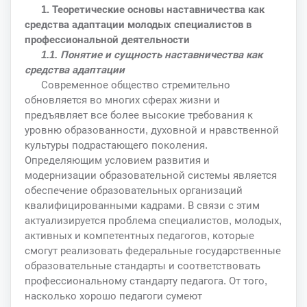
1. Теоретические основы наставничества как
средства адаптации молодых специалистов в
профессиональной деятельности
1.1. Понятие и сущность наставничества как
средства адаптации
Современное общество стремительно
обновляется во многих сферах жизни и
предъявляет все более высокие требования к
уровню образованности, духовной и нравственной
культуры подрастающего поколения.
Определяющим условием развития и
модернизации образовательной системы является
обеспечение образовательных организаций
квалифицированными кадрами. В связи с этим
актуализируется проблема специалистов, молодых,
активных и компетентных педагогов, которые
смогут реализовать федеральные государственные
образовательные стандарты и соответствовать
профессиональному стандарту педагога. От того,
насколько хорошо педагоги сумеют