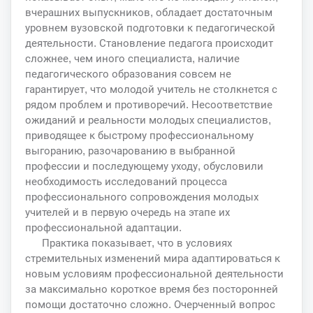
вчерашних выпускников, обладает достаточным
уровнем вузовской подготовки к педагогической
деятельности. Становление педагога происходит
сложнее, чем иного специалиста, наличие
педагогического образования совсем не
гарантирует, что молодой учитель не столкнется с
рядом проблем и противоречий. Несоответствие
ожиданий и реальности молодых специалистов,
приводящее к быстрому профессиональному
выгоранию, разочарованию в выбранной
профессии и последующему уходу, обусловили
необходимость исследований процесса
профессионального сопровождения молодых
учителей и в первую очередь на этапе их
профессиональной адаптации.
Практика показывает, что в условиях
стремительных изменений мира адаптироваться к
новым условиям профессиональной деятельности
за максимально короткое время без посторонней
помощи достаточно сложно. Очерченный вопрос