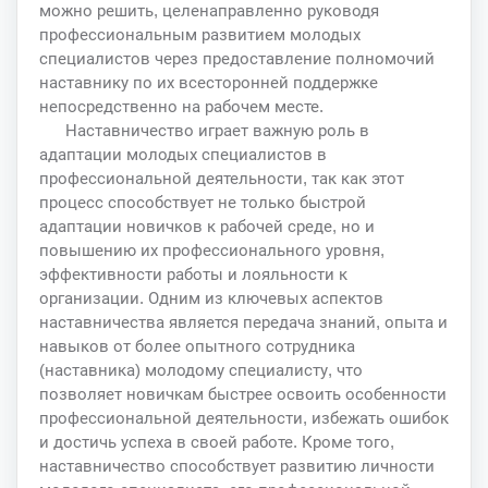
можно решить, целенаправленно руководя
профессиональным развитием молодых
специалистов через предоставление полномочий
наставнику по их всесторонней поддержке
непосредственно на рабочем месте.
Наставничество играет важную роль в
адаптации молодых специалистов в
профессиональной деятельности, так как этот
процесс способствует не только быстрой
адаптации новичков к рабочей среде, но и
повышению их профессионального уровня,
эффективности работы и лояльности к
организации. Одним из ключевых аспектов
наставничества является передача знаний, опыта и
навыков от более опытного сотрудника
(наставника) молодому специалисту, что
позволяет новичкам быстрее освоить особенности
профессиональной деятельности, избежать ошибок
и достичь успеха в своей работе. Кроме того,
наставничество способствует развитию личности