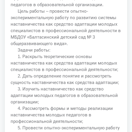
педагогов в образовательной организации.
Цель работы – провести опытно-
экспериментальную работу по развитию системы
наставничества как средство адаптации молодых
специалистов в профессиональной деятельности в
МБДОУ «Балтасинский детский сад № 3
общеразвивающего вида».
Задачи работы:
1. Раскрыть теоретические основы
наставничества как средства адаптации молодых
специалистов в профессиональной деятельности;
2. Дать определение понятие и рассмотреть
сущность наставничества как средства адаптации;
3. Изучить наставничество как средство
адаптации молодых педагогов в образовательной
организации;
4. Рассмотреть формы и методы реализации
наставничества молодых педагогов в
профессиональной деятельности;
5. Провести опытно-экспериментальную работу