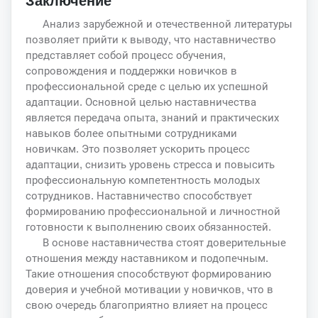
Заключение
Анализ зарубежной и отечественной литературы
позволяет прийти к выводу, что наставничество
представляет собой процесс обучения,
сопровождения и поддержки новичков в
профессиональной среде с целью их успешной
адаптации. Основной целью наставничества
является передача опыта, знаний и практических
навыков более опытными сотрудниками
новичкам. Это позволяет ускорить процесс
адаптации, снизить уровень стресса и повысить
профессиональную компетентность молодых
сотрудников. Наставничество способствует
формированию профессиональной и личностной
готовности к выполнению своих обязанностей.
В основе наставничества стоят доверительные
отношения между наставником и подопечным.
Такие отношения способствуют формированию
доверия и учебной мотивации у новичков, что в
свою очередь благоприятно влияет на процесс