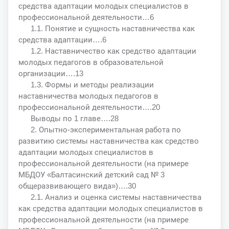
средства адаптации молодых специалистов в
профессиональной деятельности…6
1.1. Понятие и сущность наставничества как
средства адаптации….6
1.2. Наставничество как средство адаптации
молодых педагогов в образовательной
организации….13
1.3. Формы и методы реализации
наставничества молодых педагогов в
профессиональной деятельности….20
Выводы по 1 главе….28
2. Опытно-экспериментальная работа по
развитию системы наставничества как средство
адаптации молодых специалистов в
профессиональной деятельности (на примере
МБДОУ «Балтасинский детский сад № 3
общеразвивающего вида»)….30
2.1. Анализ и оценка системы наставничества
как средства адаптации молодых специалистов в
профессиональной деятельности (на примере