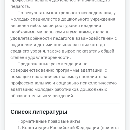
педагога.
По результатам контрольного исследования, у
молодых специалистов дошкольного учреждения
выявлен небольшой рост уровня владения
необходимыми навыками и умениями, степень
удовлетворённости педагогов взаимодействием с
родителям и детьми повысился с низкого до
среднего уровня, так же вырос показатель общей
степени удовлетворенности.
Предложенные рекомендации по
совершенствованию программы адаптации, с
помощью наставничества смогут повлиять на
профессиональную и социально психологическую
адаптацию молодых работников дошкольных
образовательных учреждений.
Список литературы
Нормативные правовые акты
1. Конституция Российской Федерации (принята