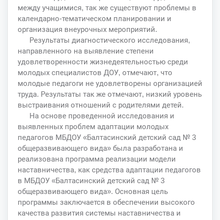
между учащимися, так же существуют проблемы в
календарно-тематическом планировании и
организация внеурочных мероприятий.
Результаты диагностического исследования,
направленного на выявление степени
удовлетворенности жизнедеятельностью среди
молодых специалистов ДОУ, отмечают, что
молодые педагоги не удовлетворены организацией
труда. Результаты так же отмечают, низкий уровень
выстраивания отношений с родителями детей.
На основе проведенной исследования и
выявленных проблем адаптации молодых
педагогов МБДОУ «Балтасинский детский сад № 3
общеразвивающего вида» была разработана и
реализована программа реализации модели
наставничества, как средства адаптации педагогов
в МБДОУ «Балтасинский детский сад № 3
общеразвивающего вида». Основная цель
программы заключается в обеспечении высокого
качества развития системы наставничества и