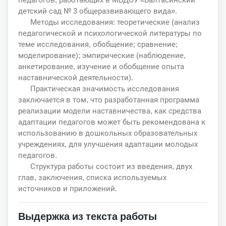
детский сад № 3 общеразвивающего вида».
Методы исследования: теоретические (анализ
педагогической и психологической литературы по
теме исследования, обобщение; сравнение;
моделирование); эмпирические (наблюдение,
анкетирование, изучение и обобщение опыта
наставнической деятельности).
Практическая значимость исследования
заключается в том, что разработанная программа
реализации модели наставничества, как средства
адаптации педагогов может быть рекомендована к
использованию в дошкольных образовательных
учреждениях, для улучшения адаптации молодых
педагогов.
Структура работы состоит из введения, двух
глав, заключения, списка используемых
источников и приложений.
Выдержка из текста работы