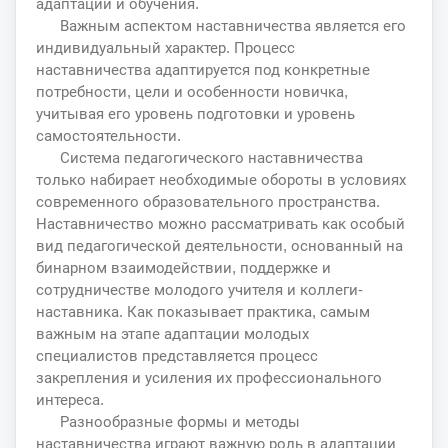
адаптации и обучения.
Важным аспектом наставничества является его
индивидуальный характер. Процесс
наставничества адаптируется под конкретные
потребности, цели и особенности новичка,
учитывая его уровень подготовки и уровень
самостоятельности.
Система педагогического наставничества
только набирает необходимые обороты в условиях
современного образовательного пространства.
Наставничество можно рассматривать как особый
вид педагогической деятельности, основанный на
бинарном взаимодействии, поддержке и
сотрудничестве молодого учителя и коллеги-
наставника. Как показывает практика, самым
важным на этапе адаптации молодых
специалистов представляется процесс
закрепления и усиления их профессионального
интереса.
Разнообразные формы и методы
наставничества играют важную роль в адаптации