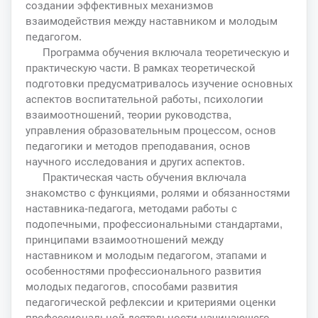
создании эффективных механизмов
взаимодействия между наставником и молодым
педагогом.
Программа обучения включала теоретическую и
практическую части. В рамках теоретической
подготовки предусматривалось изучение основных
аспектов воспитательной работы, психологии
взаимоотношений, теории руководства,
управления образовательным процессом, основ
педагогики и методов преподавания, основ
научного исследования и других аспектов.
Практическая часть обучения включала
знакомство с функциями, ролями и обязанностями
наставника-педагога, методами работы с
подопечными, профессиональными стандартами,
принципами взаимоотношений между
наставником и молодым педагогом, этапами и
особенностями профессионального развития
молодых педагогов, способами развития
педагогической рефлексии и критериями оценки
профессиональной деятельности начинающего