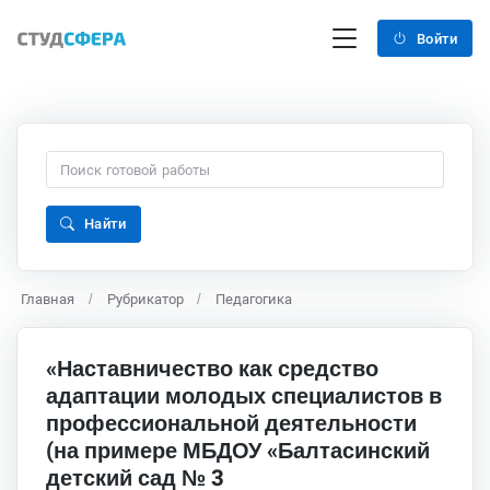
Войти
Найти
Главная
Рубрикатор
Педагогика
«Наставничество как средство
адаптации молодых специалистов в
профессиональной деятельности
(на примере МБДОУ «Балтасинский
детский сад № 3