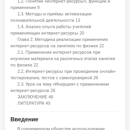
1.2. Понятие «интернет-ресурсы», функции и
применение 9
1.3. Методы и приёмы активизации
познавательной деятельности 13
1.4. Анализ опыта работы учителей
применяющих интернет-ресурсы 20
Глава 2. Методика реализации применения
интернет-ресурсов на занятиях по физике 22
2.1. Применение интернет-ресурсов при
изучении материала на различных этапах занятия
по физике 22
2.2. Интернет-ресурсы при проведении онлайн-
тестирования, тестов с самопроверкой 26
2.3. Урок на тему «Инерция» с применением
интернет-ресурсов 28
ЗАКЛЮЧЕНИЕ 46
ЛИТЕРАТУРА 49
Введение
В современном обществе использование