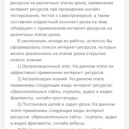
ресурсов на различных этапах урока, применение
интернет ресурсов при проведении онлайн
тестирования, тестов с самопроверкой, а также
составлен корректный конспект урока на тему
«Инерция» с применением интернет-ресурсов на
различных этапах урока.
В заключение, исходя из работы, хотелось бы
сформировать список интернет-ресурсов, которые
можно реализовать на этапах урока открытия
нового знания:
1) Организационный этап. На данном этапе не
эффективно применение интернет- ресурсов.
2) Актуализация знаний. На данном этапе
применимы следующие виды интернет ресурсов:
образовательные сайты, порталы, аудио и видео
фрагменты, онлайн кроссворды.
3) Постановка целей и задач урока. На данном
этапе применимы следующие виды интернет
ресурсов: образовательные сайты , порталы, аудио
и видео фрагменты, онлайн ребусы.