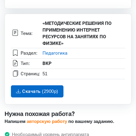
«МЕТОДИЧЕСКИЕ РЕШЕНИЯ ПО
ПРИМЕНЕНИЮ ИНТЕРНЕТ
Тема:
РЕСУРСОВ НА ЗАНЯТИЯХ ПО
ФИЗИКЕ»
Раздел:
Педагогика
Тип:
ВКР
Страниц:
51
Скачать (2900p)
Нужна похожая работа?
Напишем
авторскую работу
по вашему заданию.
Необходимый уровень антиплагиата