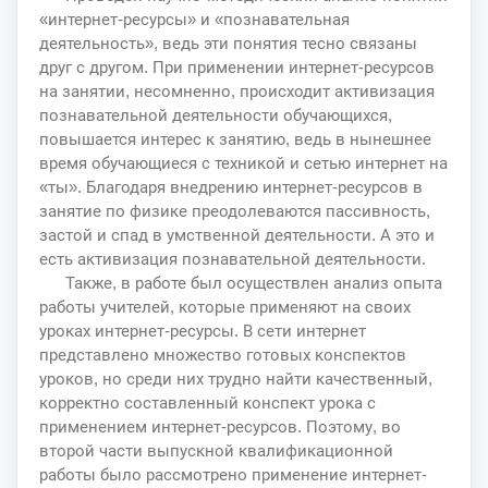
«интернет-ресурсы» и «познавательная
деятельность», ведь эти понятия тесно связаны
друг с другом. При применении интернет-ресурсов
на занятии, несомненно, происходит активизация
познавательной деятельности обучающихся,
повышается интерес к занятию, ведь в нынешнее
время обучающиеся с техникой и сетью интернет на
«ты». Благодаря внедрению интернет-ресурсов в
занятие по физике преодолеваются пассивность,
застой и спад в умственной деятельности. А это и
есть активизация познавательной деятельности.
Также, в работе был осуществлен анализ опыта
работы учителей, которые применяют на своих
уроках интернет-ресурсы. В сети интернет
представлено множество готовых конспектов
уроков, но среди них трудно найти качественный,
корректно составленный конспект урока с
применением интернет-ресурсов. Поэтому, во
второй части выпускной квалификационной
работы было рассмотрено применение интернет-