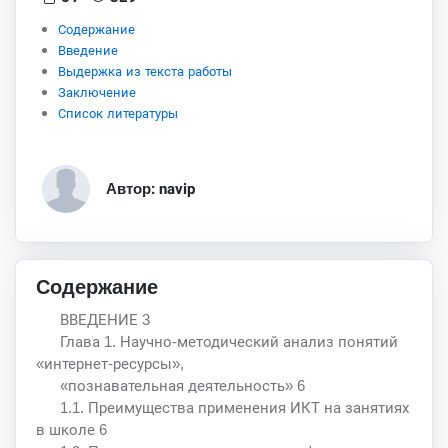
Содержание
Введение
Выдержка из текста работы
Заключение
Список литературы
Автор: navip
Содержание
ВВЕДЕНИЕ 3
Глава 1. Научно-методический анализ понятий
«интернет-ресурсы»,
«познавательная деятельность» 6
1.1. Преимущества применения ИКТ на занятиях
в школе 6