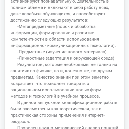
активизируют познавательную, деятельность в
полном объеме и включают в себя работу всех,
даже «слабых» обучающихся, и способствуют
достижению следующих результатов:
-Метапредметные (поиск и обработка
информации, формирование и развитие
компетентности в области использования
информационно- коммуникационных технологий).
-Предметные (изучение нового материала)
-Личностные (адаптация к окружающей среде)
Результатов, которые необходимы не только на
занятиях по физике, но и, конечно же, по другим
предметам. Качество знаний при этом заметно
возрастает, что позволяет говорить о
рациональном использовании новых форм,
методов и технологий в учебном процессе.
В данной выпускной квалификационной работе
были рассмотрены как теоретическая, так и
практическая стороны применения интернет-
ресурсов.
Проведен научно-методический анализ понятий