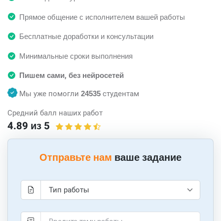
Прямое общение с исполнителем вашей работы
Бесплатные доработки и консультации
Минимальные сроки выполнения
Пишем сами, без нейросетей
Мы уже помогли
24535
студентам
Средний балл наших работ
4.89 из 5
Отправьте нам
ваше задание