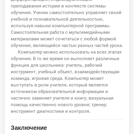
преподавания истории в контексте системы
обучения. Ученик самостоятельно управляет своей
учебной и познавательной деятельностью,
используя навыки компьютерной программы.
Самостоятельная работа с мультимедийными
материалами может сочетаться с любой формой
обучения, являющейся частью разных частей урока.
Компьютер можно использовать на всех этапах
обучения. В то же время он выполняет различные
функции для школьника: учитель, рабочий
инструмент, учебный объект, взаимодействующая
команда, игровая среда. Компьютер может
выступать в роли учителя, который является
источником образовательной информации и
частично заменяет учителя и книгу; визуальная
помощь качественно нового уровня; тренер;
инструмент диагностики и контроля.
Заключение