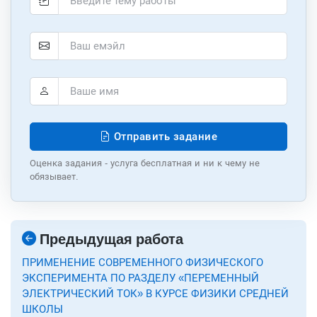
Отправить задание
Оценка задания - услуга бесплатная и ни к чему не
обязывает.
Предыдущая работа
ПРИМЕНЕНИЕ СОВРЕМЕННОГО ФИЗИЧЕСКОГО
ЭКСПЕРИМЕНТА ПО РАЗДЕЛУ «ПЕРЕМЕННЫЙ
ЭЛЕКТРИЧЕСКИЙ ТОК» В КУРСЕ ФИЗИКИ СРЕДНЕЙ
ШКОЛЫ