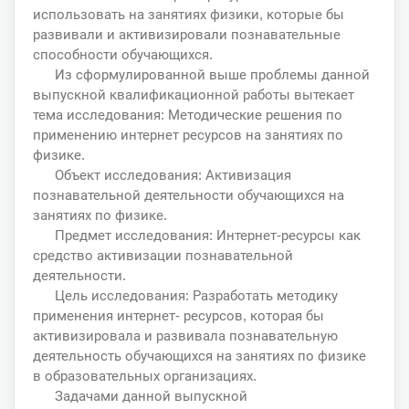
использовать на занятиях физики, которые бы
развивали и активизировали познавательные
способности обучающихся.
Из сформулированной выше проблемы данной
выпускной квалификационной работы вытекает
тема исследования: Методические решения по
применению интернет ресурсов на занятиях по
физике.
Объект исследования: Активизация
познавательной деятельности обучающихся на
занятиях по физике.
Предмет исследования: Интернет-ресурсы как
средство активизации познавательной
деятельности.
Цель исследования: Разработать методику
применения интернет- ресурсов, которая бы
активизировала и развивала познавательную
деятельность обучающихся на занятиях по физике
в образовательных организациях.
Задачами данной выпускной