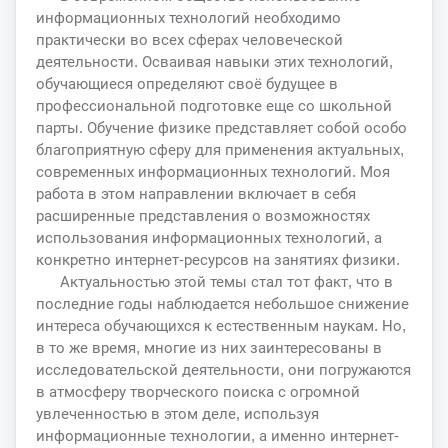
информационных технологий необходимо
практически во всех сферах человеческой
деятельности. Осваивая навыки этих технологий,
обучающиеся определяют своё будущее в
профессиональной подготовке еще со школьной
парты. Обучение физике представляет собой особо
благоприятную сферу для применения актуальных,
современных информационных технологий. Моя
работа в этом направлении включает в себя
расширенные представления о возможностях
использования информационных технологий, а
конкретно интернет-ресурсов на занятиях физики.
Актуальностью этой темы стал тот факт, что в
последние годы наблюдается небольшое снижение
интереса обучающихся к естественным наукам. Но,
в то же время, многие из них заинтересованы в
исследовательской деятельности, они погружаются
в атмосферу творческого поиска с огромной
увлеченностью в этом деле, используя
информационные технологии, а именно интернет-