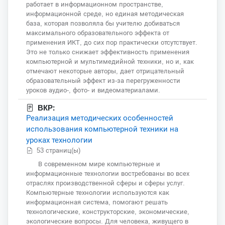
работает в информационном пространстве,
информационной среде, но единая методическая
база, которая позволяла бы учителю добиваться
максимального образовательного эффекта от
применения ИКТ, до сих пор практически отсутствует.
Это не только снижает эффективность применения
компьютерной и мультимедийной техники, но и, как
отмечают некоторые авторы, дает отрицательный
образовательный эффект из-за перегруженности
уроков аудио-, фото- и видеоматериалами.
ВКР:
Реализация методических особенностей
использования компьютерной техники на
уроках технологии
53 страниц(ы)
В современном мире компьютерные и
информационные технологии востребованы во всех
отраслях производственной сферы и сферы услуг.
Компьютерные технологии используются как
информационная система, помогают решать
технологические, конструкторские, экономические,
экологические вопросы. Для человека, живущего в