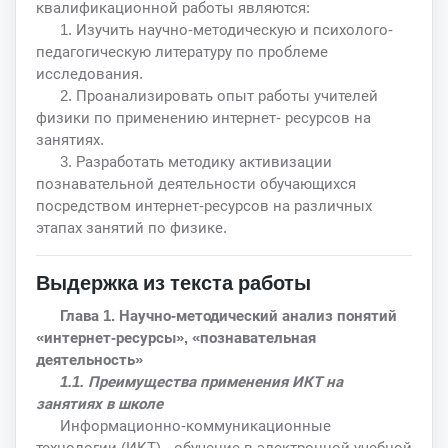
квалификационной работы являются:
1. Изучить научно-методическую и психолого-
педагогическую литературу по проблеме
исследования.
2. Проанализировать опыт работы учителей
физики по применению интернет- ресурсов на
занятиях.
3. Разработать методику активизации
познавательной деятельности обучающихся
посредством интернет-ресурсов на различных
этапах занятий по физике.
Выдержка из текста работы
Глава 1. Научно-методический анализ понятий
«интернет-ресурсы», «познавательная
деятельность»
1.1. Преимущества применения ИКТ на
занятиях в школе
Информационно-коммуникационные
технологии (ИКТ) - обучение в электронной учебной