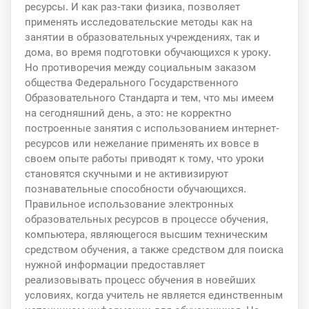
ресурсы. И как раз-таки физика, позволяет
применять исследовательские методы как на
занятии в образовательных учреждениях, так и
дома, во время подготовки обучающихся к уроку.
Но противоречия между социальным заказом
общества Федерального Государственного
Образовательного Стандарта и тем, что мы имеем
на сегодняшний день, а это: не корректно
построенные занятия с использованием интернет-
ресурсов или нежелание применять их вовсе в
своем опыте работы приводят к тому, что уроки
становятся скучными и не активизируют
познавательные способности обучающихся.
Правильное использование электронных
образовательных ресурсов в процессе обучения,
компьютера, являющегося высшим техническим
средством обучения, а также средством для поиска
нужной информации предоставляет
реализовывать процесс обучения в новейших
условиях, когда учитель не является единственным