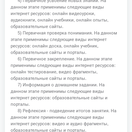
4) Первичное усвоение новых знаний. На
данном этапе применимы следующие виды
интернет ресурсов: онлайн видеоуроки,
аудиокниги, онлайн учебники, онлайн опыты,
образовательные сайты.
5) Первичная проверка понимания. На данном
этапе применимы следующие виды интернет
ресурсов: онлайн доска, онлайн учебник,
образовательные сайты и порталы.
6) Первичное закрепление. На данном этапе
применимы следующие виды интернет ресурсов:
онлайн тестирование, видео фрагменты,
образовательные сайты и порталы.
7) Информация о домашнем задании. На
данном этапе применимы следующие виды
интернет ресурсов: образовательные сайты и
порталы.
8) Рефлексия - подведение итогов занятия. На
данном этапе применимы следующие виды
интернет ресурсов: видео и аудио фрагменты,
образовательные сайты и порталы.