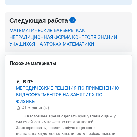
Следующая работа
МАТЕМАТИЧЕСКИЕ БАРЬЕРЫ КАК
НЕТРАДИЦИОННАЯ ФОРМА КОНТРОЛЯ ЗНАНИЙ
УЧАЩИХСЯ НА УРОКАХ МАТЕМАТИКИ
Похожие материалы
ВКР:
МЕТОДИЧЕСКИЕ РЕШЕНИЯ ПО ПРИМЕНЕНИЮ
ВИДЕОФРАГМЕНТОВ НА ЗАНЯТИЯХ ПО
ФИЗИКЕ
41 страниц(ы)
В настоящее время сделать урок увлекающим у
учителей есть множество возможностей.
Заинтересовать, вовлечь обучающегося в
познавательную деятельность, есть необходимость