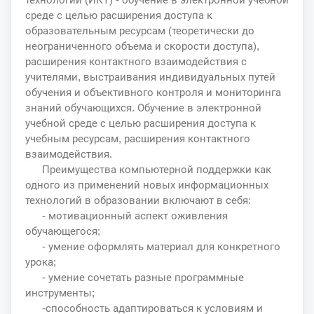
среде с целью расширения доступа к
образовательным ресурсам (теоретически до
неограниченного объема и скорости доступа),
расширения контактного взаимодействия с
учителями, выстраивания индивидуальных путей
обучения и объективного контроля и мониторинга
знаний обучающихся. Обучение в электронной
учебной среде с целью расширения доступа к
учебным ресурсам, расширения контактного
взаимодействия.
Преимущества компьютерной поддержки как
одного из применений новых информационных
технологий в образовании включают в себя:
- мотивационный аспект оживления
обучающегося;
- умение оформлять материал для конкретного
урока;
- умение сочетать разные программные
инструменты;
-способность адаптироваться к условиям и