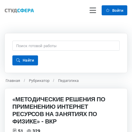
Войти
Найти
Главная
Рубрикатор
Педагогика
«МЕТОДИЧЕСКИЕ РЕШЕНИЯ ПО
ПРИМЕНЕНИЮ ИНТЕРНЕТ
РЕСУРСОВ НА ЗАНЯТИЯХ ПО
ФИЗИКЕ» - ВКР
51
329