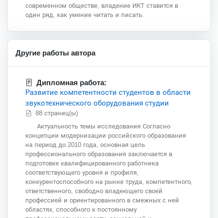
современном обществе, владение ИКТ ставится в
один ряд, как умение читать и писать.
Другие работы автора
Дипломная работа:
Развитие компетентности студентов в области
звукотехнического оборудования студии
88 страниц(ы)
Актуальность темы исследования Согласно
концепции модернизации российского образования
на период до 2010 года, основная цель
профессионального образования заключается в
подготовке квалифицированного работника
соответствующего уровня и профиля,
конкурентоспособного на рынке труда, компетентного,
ответственного, свободно владеющего своей
профессией и ориентированного в смежных с ней
областях, способного к постоянному