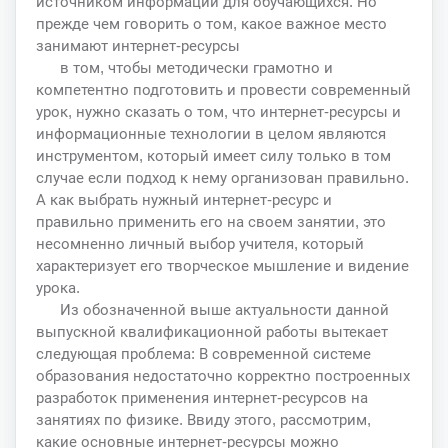
источником информации для обучающихся. Но
прежде чем говорить о том, какое важное место
занимают интернет-ресурсы
в том, чтобы методически грамотно и
компетентно подготовить и провести современный
урок, нужно сказать о том, что интернет-ресурсы и
информационные технологии в целом являются
инструментом, который имеет силу только в том
случае если подход к нему организован правильно.
А как выбрать нужный интернет-ресурс и
правильно применить его на своем занятии, это
несомненно личный выбор учителя, который
характеризует его творческое мышление и видение
урока.
Из обозначенной выше актуальности данной
выпускной квалификационной работы вытекает
следующая проблема: В современной системе
образования недостаточно корректно построенных
разработок применения интернет-ресурсов на
занятиях по физике. Ввиду этого, рассмотрим,
какие основные интернет-ресурсы можно