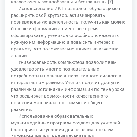
классе очень разнообразны и безграничны [7].
Использование ИКТ позволяет обучающимся
расширить свой кругозор, активизировать
познавательную деятельность, получить как можно
больше информации за меньшее время,
сформировать у учеников способность находить
нужную им информацию и повысить интерес к
предмету, что положительно влияет на качество
знаний.
Универсальность компьютера позволит вам
удовлетворить многие познавательные
потребности и наличие интерактивного диалога в
интерактивном режиме. Ученик получит доступ к
различным источникам информации по теме урока,
что расширяет возможности качественного
освоения материала программы и общего
развития.
Использование образовательных
мультимедийных программ создает для учителей
благоприятные условия для решения проблем
дифференциации, индивидуализации