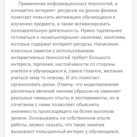
Применение информационных технологий, а
конкретно интернет- ресурсов на уроках физики
помогает повысить мотивацию обучающихся к
изучению предмета, а также активизировать
познавательную деятельность. Нужно тщательнее
готовиться к «компьютерным» занятиям, занятиям,
которые содержат интернет-ресурсы. Написание
классных заметок с использованием
интерактивных технологий требует большого
интереса, терпения, настойчивости со стороны
учителя и обучающихся и, самое главное, желания
учиться чему-то новому. И это помогает
организовать уроки. Отмечу, что моделирование
различных явлений никоим образом не заменяет
реальные «живые» опыты и эксперименты, но в
сочетании с ними позволяет объяснить
значимость происходящего на более высоком
уровне. Основываясь на собственном опыте
работы, можно сказать, что такие занятия
вызывают повышенный интерес у обучающихся,