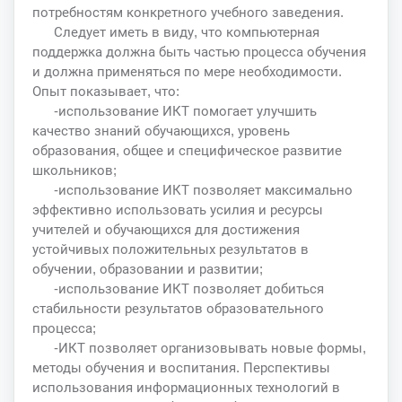
потребностям конкретного учебного заведения.
Следует иметь в виду, что компьютерная
поддержка должна быть частью процесса обучения
и должна применяться по мере необходимости.
Опыт показывает, что:
-использование ИКТ помогает улучшить
качество знаний обучающихся, уровень
образования, общее и специфическое развитие
школьников;
-использование ИКТ позволяет максимально
эффективно использовать усилия и ресурсы
учителей и обучающихся для достижения
устойчивых положительных результатов в
обучении, образовании и развитии;
-использование ИКТ позволяет добиться
стабильности результатов образовательного
процесса;
-ИКТ позволяет организовывать новые формы,
методы обучения и воспитания. Перспективы
использования информационных технологий в