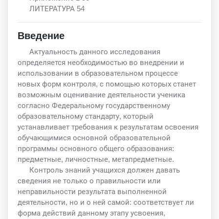
ЛИТЕРАТУРА 54
Введение
Актуальность данного исследования
определяется необходимостью во внедрении и
использовании в образовательном процессе
новых форм контроля, с помощью которых станет
возможным оценивание деятельности ученика
согласно Федеральному государственному
образовательному стандарту, который
устанавливает требования к результатам освоения
обучающимися основной образовательной
программы основного общего образования:
предметные, личностные, метапредметные.
Контроль знаний учащихся должен давать
сведения не только о правильности или
неправильности результата выполненной
деятельности, но и о ней самой: соответствует ли
форма действий данному этапу усвоения,