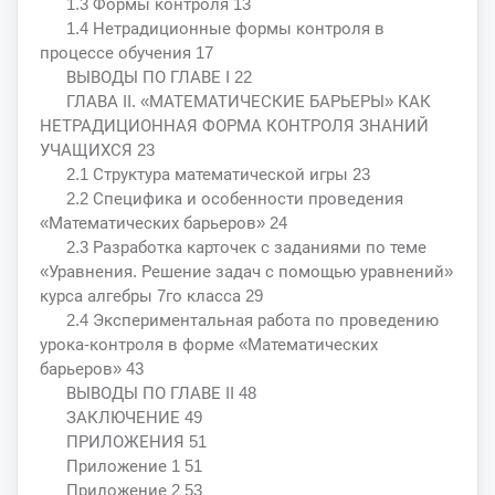
1.3 Формы контроля 13
1.4 Нетрадиционные формы контроля в
процессе обучения 17
ВЫВОДЫ ПО ГЛАВЕ I 22
ГЛАВА II. «МАТЕМАТИЧЕСКИЕ БАРЬЕРЫ» КАК
НЕТРАДИЦИОННАЯ ФОРМА КОНТРОЛЯ ЗНАНИЙ
УЧАЩИХСЯ 23
2.1 Структура математической игры 23
2.2 Специфика и особенности проведения
«Математических барьеров» 24
2.3 Разработка карточек с заданиями по теме
«Уравнения. Решение задач с помощью уравнений»
курса алгебры 7го класса 29
2.4 Экспериментальная работа по проведению
урока-контроля в форме «Математических
барьеров» 43
ВЫВОДЫ ПО ГЛАВЕ II 48
ЗАКЛЮЧЕНИЕ 49
ПРИЛОЖЕНИЯ 51
Приложение 1 51
Приложение 2 53