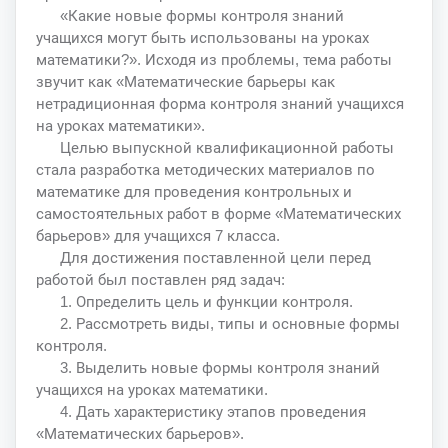
«Какие новые формы контроля знаний
учащихся могут быть использованы на уроках
математики?». Исходя из проблемы, тема работы
звучит как «Математические барьеры как
нетрадиционная форма контроля знаний учащихся
на уроках математики».
Целью выпускной квалификационной работы
стала разработка методических материалов по
математике для проведения контрольных и
самостоятельных работ в форме «Математических
барьеров» для учащихся 7 класса.
Для достижения поставленной цели перед
работой был поставлен ряд задач:
1. Определить цель и функции контроля.
2. Рассмотреть виды, типы и основные формы
контроля.
3. Выделить новые формы контроля знаний
учащихся на уроках математики.
4. Дать характеристику этапов проведения
«Математических барьеров».