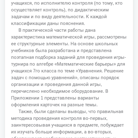
учащихся, по исполнителю контроля (по тому, кто
осуществляет контроль), по дидактическим
задачам и по виду деятельности. К каждой
классификации даны пояснения.
В практической части работы дана
характеристика математической игры, рассмотрены
ее структурные элементы. На основе школьных
учебников была разработана и представлена
поэтапная подборка заданий для проведения игры-
турнира по алгебре «Математические барьеры» для
учащихся 7го класса по теме «Уравнения. Решение
задач с помощью уравнений», описаны порядок
организации и проведения данной игры,
перечислено необходимое оборудование. В
Приложении 1 представлены варианты
оформления карточек на разные темы.
Также, были сделаны выводы, что правильная
методика проведения контроля во-первых,
заинтересовывая учащихся в предмете, побуждает
их изучать больше информации, а во-вторых,