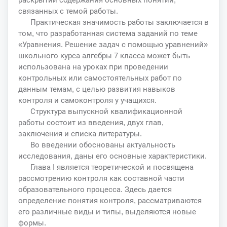
связанных с темой работы.
Практическая значимость работы заключается в
том, что разработанная система заданий по теме
«Уравнения. Решение задач с помощью уравнений»
школьного курса алгебры 7 класса может быть
использована на уроках при проведении
контрольных или самостоятельных работ по
данным темам, с целью развития навыков
контроля и самоконтроля у учащихся.
Структура выпускной квалификационной
работы состоит из введения, двух глав,
заключения и списка литературы.
Во введении обоснованы актуальность
исследования, даны его основные характеристики.
Глава I является теоретической и посвящена
рассмотрению контроля как составной части
образовательного процесса. Здесь дается
определение понятия контроля, рассматриваются
его различные виды и типы, выделяются новые
формы.