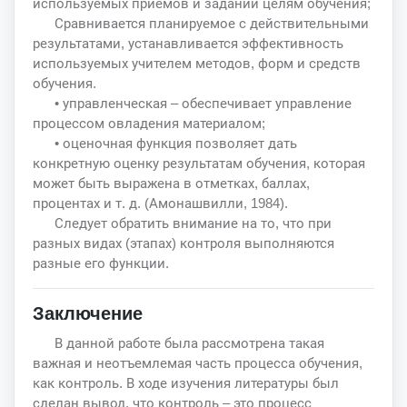
используемых приемов и заданий целям обучения;
Сравнивается планируемое с действительными
результатами, устанавливается эффективность
используемых учителем методов, форм и средств
обучения.
• управленческая – обеспечивает управление
процессом овладения материалом;
• оценочная функция позволяет дать
конкретную оценку результатам обучения, которая
может быть выражена в отметках, баллах,
процентах и т. д. (Амонашвилли, 1984).
Следует обратить внимание на то, что при
разных видах (этапах) контроля выполняются
разные его функции.
Заключение
В данной работе была рассмотрена такая
важная и неотъемлемая часть процесса обучения,
как контроль. В ходе изучения литературы был
сделан вывод, что контроль – это процесс