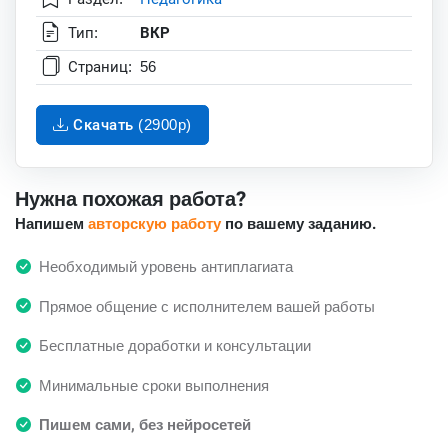
Тип:
ВКР
Страниц:
56
Скачать (2900p)
Нужна похожая работа?
Напишем
авторскую работу
по вашему заданию.
Необходимый уровень антиплагиата
Прямое общение с исполнителем вашей работы
Бесплатные доработки и консультации
Минимальные сроки выполнения
Пишем сами, без нейросетей