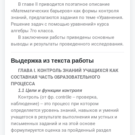
В главе II приводится поэтапное описание
«Математических барьеров» как формы контроля
знаний, предлагаются задания по теме «Уравнения.
Решение задач с помощью уравнений» курса
алгебры 7го класса.
В заключении работы приведены основные
выводы и результаты проведенного исследования.
Выдержка из текста работы
ГЛАВА I. КОНТРОЛЬ ЗНАНИЙ УЧАЩИХСЯ КАК
СОСТАВНАЯ ЧАСТЬ ОБРАЗОВАТЕЛЬНОГО
ПРОЦЕССА
1.1 Цели и функции контроля
Контроль (от фр. contrôle – проверка,
наблюдение) – это процесс при котором
определяется уровень знаний, навыков и умений
учащегося в результате выполнения им устных и
письменных заданий и на этой основе
формулируется оценка за пройденный раздел