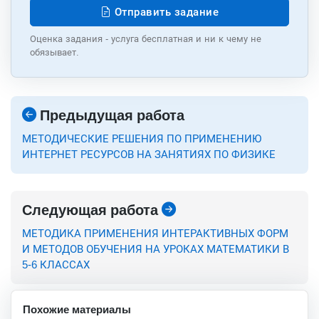
Отправить задание
Оценка задания - услуга бесплатная и ни к чему не
обязывает.
Предыдущая работа
МЕТОДИЧЕСКИЕ РЕШЕНИЯ ПО ПРИМЕНЕНИЮ
ИНТЕРНЕТ РЕСУРСОВ НА ЗАНЯТИЯХ ПО ФИЗИКЕ
Следующая работа
МЕТОДИКА ПРИМЕНЕНИЯ ИНТЕРАКТИВНЫХ ФОРМ
И МЕТОДОВ ОБУЧЕНИЯ НА УРОКАХ МАТЕМАТИКИ В
5-6 КЛАССАХ
Похожие материалы