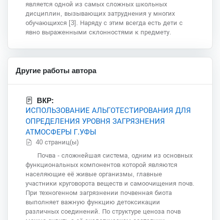
является одной из самых сложных школьных
дисциплин, вызывающих затруднения у многих
обучающихся [3]. Наряду с этим всегда есть дети с
явно выраженными склонностями к предмету.
Другие работы автора
ВКР:
ИСПОЛЬЗОВАНИЕ АЛЬГОТЕСТИРОВАНИЯ ДЛЯ
ОПРЕДЕЛЕНИЯ УРОВНЯ ЗАГРЯЗНЕНИЯ
АТМОСФЕРЫ Г.УФЫ
40 страниц(ы)
Почва - сложнейшая система, одним из основных
функциональных компонентов которой являются
населяющие её живые организмы, главные
участники круговорота веществ и самоочищения почв.
При техногенном загрязнении почвенная биота
выполняет важную функцию детоксикации
различных соединений. По структуре ценоза почв