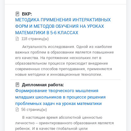
ВКР:
МЕТОДИКА ПРИМЕНЕНИЯ ИНТЕРАКТИВНЫХ
ФОРМ И МЕТОДОВ ОБУЧЕНИЯ НА УРОКАХ
МАТЕМАТИКИ В 5-6 КЛАССАХ
118 страниц(ы)
Актуальность исследования. Одной из наиболее
важных проблем в образовании является повышение
его качества. На протяжении нескольких лет в
образовательном процессе происходит внедрение
современных способов преподавания, применяются
новые методики и инновационные технологии.
Дипломная работа:
Формирование творческого мышления
младших школьников в процессе решения
проблемных задач на уроках математики
56 страниц(ы)
В настоящее время абсолютной ценностью
личностно – ориентированного образования является
ребенок. И в качестве глобальной цели