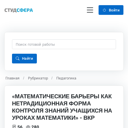
Войти
Найти
Главная
Рубрикатор
Педагогика
«МАТЕМАТИЧЕСКИЕ БАРЬЕРЫ КАК
НЕТРАДИЦИОННАЯ ФОРМА
КОНТРОЛЯ ЗНАНИЙ УЧАЩИХСЯ НА
УРОКАХ МАТЕМАТИКИ» - ВКР
56
280