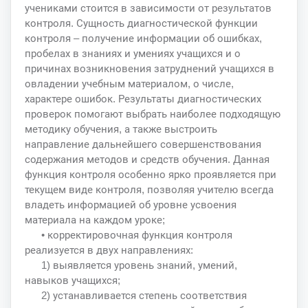
учениками стоится в зависимости от результатов
контроля. Сущность диагностической функции
контроля – получение информации об ошибках,
пробелах в знаниях и умениях учащихся и о
причинах возникновения затруднений учащихся в
овладении учебным материалом, о числе,
характере ошибок. Результаты диагностических
проверок помогают выбрать наиболее подходящую
методику обучения, а также выстроить
направление дальнейшего совершенствования
содержания методов и средств обучения. Данная
функция контроля особенно ярко проявляется при
текущем виде контроля, позволяя учителю всегда
владеть информацией об уровне усвоения
материала на каждом уроке;
• корректировочная функция контроля
реализуется в двух направлениях:
1) выявляется уровень знаний, умений,
навыков учащихся;
2) устанавливается степень соответствия