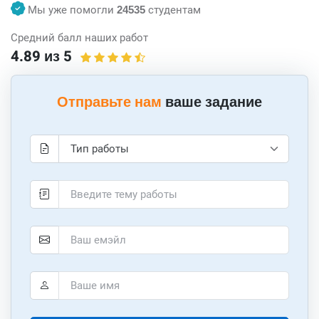
Мы уже помогли
24535
студентам
Средний балл наших работ
4.89 из 5
Отправьте нам
ваше задание