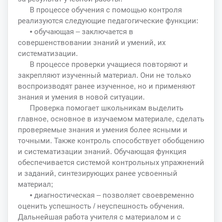
В процессе обучения с помощью контроля
реализуются следующие педагогические функции:
• обучающая – заключается в
совершенствовании знаний и умений, их
систематизации.
В процессе проверки учащиеся повторяют и
закрепляют изученный материал. Они не только
воспроизводят ранее изученное, но и применяют
знания и умения в новой ситуации.
Проверка помогает школьникам выделить
главное, основное в изучаемом материале, сделать
проверяемые знания и умения более ясными и
точными. Также контроль способствует обобщению
и систематизации знаний. Обучающая функция
обеспечивается системой контрольных упражнений
и заданий, синтезирующих ранее усвоенный
материал;
• диагностическая – позволяет своевременно
оценить успешность / неуспешность обучения.
Дальнейшая работа учителя с материалом и с