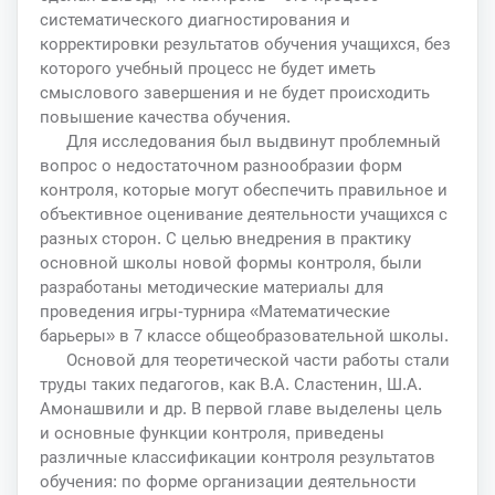
систематического диагностирования и
корректировки результатов обучения учащихся, без
которого учебный процесс не будет иметь
смыслового завершения и не будет происходить
повышение качества обучения.
Для исследования был выдвинут проблемный
вопрос о недостаточном разнообразии форм
контроля, которые могут обеспечить правильное и
объективное оценивание деятельности учащихся с
разных сторон. С целью внедрения в практику
основной школы новой формы контроля, были
разработаны методические материалы для
проведения игры-турнира «Математические
барьеры» в 7 классе общеобразовательной школы.
Основой для теоретической части работы стали
труды таких педагогов, как В.А. Сластенин, Ш.А.
Амонашвили и др. В первой главе выделены цель
и основные функции контроля, приведены
различные классификации контроля результатов
обучения: по форме организации деятельности