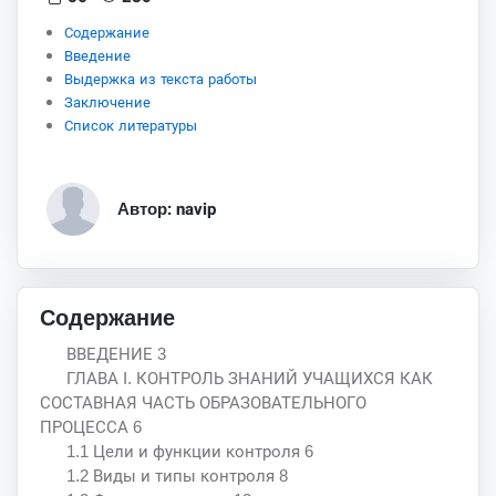
Содержание
Введение
Выдержка из текста работы
Заключение
Список литературы
Автор: navip
Содержание
ВВЕДЕНИЕ 3
ГЛАВА I. КОНТРОЛЬ ЗНАНИЙ УЧАЩИХСЯ КАК
СОСТАВНАЯ ЧАСТЬ ОБРАЗОВАТЕЛЬНОГО
ПРОЦЕССА 6
1.1 Цели и функции контроля 6
1.2 Виды и типы контроля 8