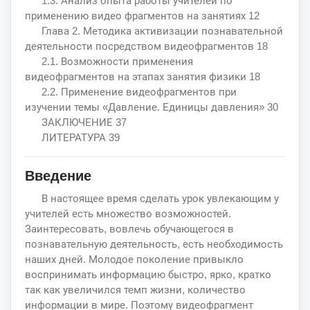
1.3. Анализ опыта работы учителей по
применению видео фрагментов на занятиях 12
Глава 2. Методика активизации познавательной
деятельности посредством видеофрагментов 18
2.1. Возможности применения
видеофрагментов на этапах занятия физики 18
2.2. Применение видеофрагментов при
изучении темы «Давление. Единицы давления» 30
ЗАКЛЮЧЕНИЕ 37
ЛИТЕРАТУРА 39
Введение
В настоящее время сделать урок увлекающим у
учителей есть множество возможностей.
Заинтересовать, вовлечь обучающегося в
познавательную деятельность, есть необходимость
наших дней. Молодое поколение привыкло
воспринимать информацию быстро, ярко, кратко
так как увеличился темп жизни, количество
информации в мире. Поэтому видеофрагмент