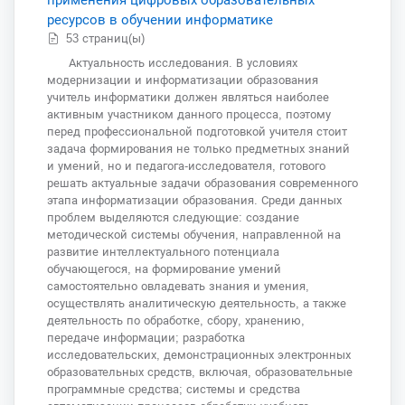
ресурсов в обучении информатике
53 страниц(ы)
Актуальность исследования. В условиях
модернизации и информатизации образования
учитель информатики должен являться наиболее
активным участником данного процесса, поэтому
перед профессиональной подготовкой учителя стоит
задача формирования не только предметных знаний
и умений, но и педагога-исследователя, готового
решать актуальные задачи образования современного
этапа информатизации образования. Среди данных
проблем выделяются следующие: создание
методической системы обучения, направленной на
развитие интеллектуального потенциала
обучающегося, на формирование умений
самостоятельно овладевать знания и умения,
осуществлять аналитическую деятельность, а также
деятельность по обработке, сбору, хранению,
передаче информации; разработка
исследовательских, демонстрационных электронных
образовательных средств, включая, образовательные
программные средства; системы и средства