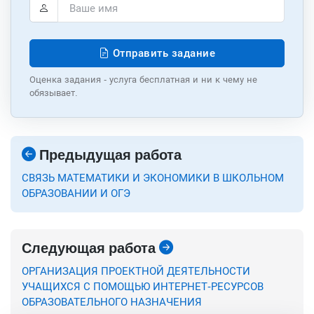
Отправить задание
Оценка задания - услуга бесплатная и ни к чему не
обязывает.
Предыдущая работа
СВЯЗЬ МАТЕМАТИКИ И ЭКОНОМИКИ В ШКОЛЬНОМ
ОБРАЗОВАНИИ И ОГЭ
Следующая работа
ОРГАНИЗАЦИЯ ПРОЕКТНОЙ ДЕЯТЕЛЬНОСТИ
УЧАЩИХСЯ С ПОМОЩЬЮ ИНТЕРНЕТ-РЕСУРСОВ
ОБРАЗОВАТЕЛЬНОГО НАЗНАЧЕНИЯ