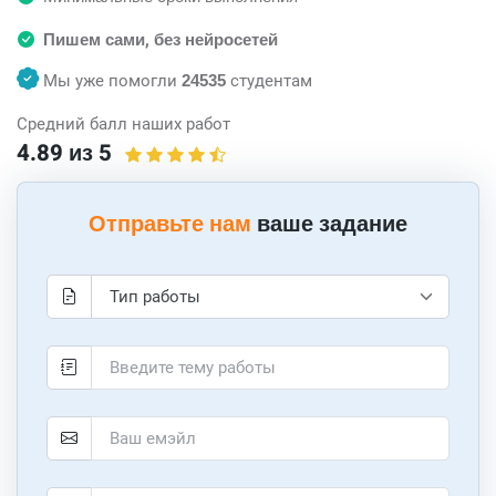
Пишем сами, без нейросетей
Мы уже помогли
24535
студентам
Средний балл наших работ
4.89 из 5
Отправьте нам
ваше задание