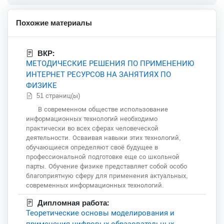
Похожие материалы
ВКР:
МЕТОДИЧЕСКИЕ РЕШЕНИЯ ПО ПРИМЕНЕНИЮ
ИНТЕРНЕТ РЕСУРСОВ НА ЗАНЯТИЯХ ПО
ФИЗИКЕ
51 страниц(ы)
В современном обществе использование
информационных технологий необходимо
практически во всех сферах человеческой
деятельности. Осваивая навыки этих технологий,
обучающиеся определяют своё будущее в
профессиональной подготовке еще со школьной
парты. Обучение физике представляет собой особо
благоприятную сферу для применения актуальных,
современных информационных технологий.
Дипломная работа:
Теоретические основы моделирования и
применения цифровых образовательных