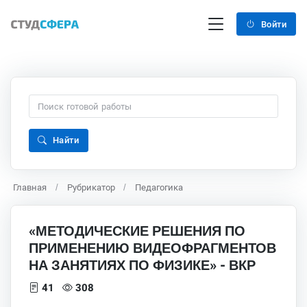
Войти
Найти
Главная
Рубрикатор
Педагогика
«МЕТОДИЧЕСКИЕ РЕШЕНИЯ ПО
ПРИМЕНЕНИЮ ВИДЕОФРАГМЕНТОВ
НА ЗАНЯТИЯХ ПО ФИЗИКЕ» - ВКР
41
308