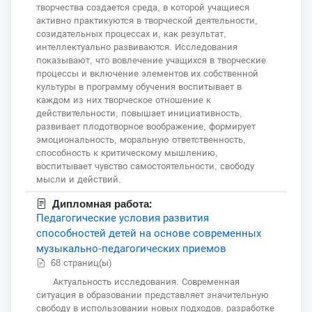
творчества создается среда, в которой учащиеся
активно практикуются в творческой деятельности,
созидательных процессах и, как результат,
интеллектуально развиваются. Исследования
показывают, что вовлечение учащихся в творческие
процессы и включение элементов их собственной
культуры в программу обучения воспитывает в
каждом из них творческое отношение к
действительности, повышает инициативность,
развивает плодотворное воображение, формирует
эмоциональность, моральную ответственность,
способность к критическому мышлению,
воспитывает чувство самостоятельности, свободу
мысли и действий.
Дипломная работа:
Педагогические условия развития
способностей детей на основе современных
музыкально-педагогических приемов
68 страниц(ы)
Актуальность исследования. Современная
ситуация в образовании представляет значительную
свободу в использовании новых подходов, разработке