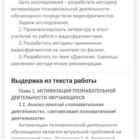
Цель исследования – разработать методику
активизации познавательной деятельности
обучающихся посредством видеофрагментов.
Задачи исследования:
1. Проанализировать литературу и опыт
учителей по работе с видеофрагментами.
2. Разработать методику применения
видеофрагментов на занятиях по физике.
3. Разработать по теме «Давление. Единицы
давления» методические рекомендации.
Выдержка из текста работы
Глава 1. АКТИВИЗАЦИЯ ПОЗНАВАТЕЛЬНОЙ
ДЕЯТЕЛЬНОСТИ ОБУЧАЮЩИХСЯ
1.1. Анализ понятий «познавательная
деятельность», «активизация познавательной
деятельности»
Активизация познавательной деятельности
обучающихся является актуальной проблемой на
сегодняшний день. По словам Т. Б. Устиновой,