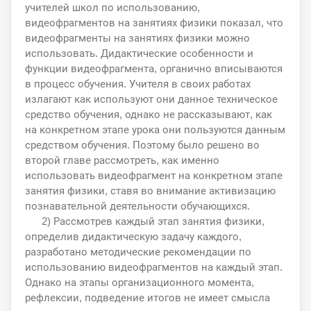
учителей школ по использованию,
видеофрагментов на занятиях физики показал, что
видеофрагменты на занятиях физики можно
использовать. Дидактические особенности и
функции видеофрагмента, органично вписываются
в процесс обучения. Учителя в своих работах
излагают как используют они данное техническое
средство обучения, однако не рассказывают, как
на конкретном этапе урока они пользуются данным
средством обучения. Поэтому было решено во
второй главе рассмотреть, как именно
использовать видеофрагмент на конкретном этапе
занятия физики, ставя во внимание активизацию
познавательной деятельности обучающихся.
2) Рассмотрев каждый этап занятия физики,
определив дидактическую задачу каждого,
разработано методические рекомендации по
использованию видеофрагментов на каждый этап.
Однако на этапы организационного момента,
рефлексии, подведение итогов не имеет смысла