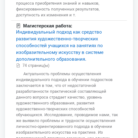
процесса приобретения знаний и навыков,
фиксированность полученных результатов,
доступность их изменения и т.
Магистерская работа:
Индивидуальный подход как средство
развития художественно-творческих
способностей учащихся на занятиях по
изобразительному искусству в системе
дополнительного образования.
74 страниц(ы)
Актуальность проблемы осуществления
индивидуального подхода в обучении подростков
заключается в том, что от недостаточной
разработанности практической составляющей
данного вопроса страдает качество, уровень
художественного образования, развития
художественно-творческих способностей
обучающихся. Исследование, проводимое нами, так
же выявило проблемы и трудности осуществления
личностно-ориентированного подхода в обучении
изобразительного искусства на практике. Из