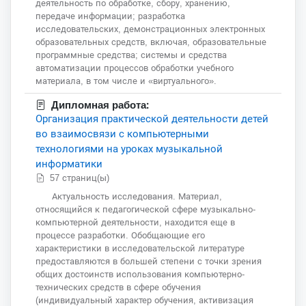
деятельность по обработке, сбору, хранению,
передаче информации; разработка
исследовательских, демонстрационных электронных
образовательных средств, включая, образовательные
программные средства; системы и средства
автоматизации процессов обработки учебного
материала, в том числе и «виртуального».
Дипломная работа:
Организация практической деятельности детей
во взаимосвязи с компьютерными
технологиями на уроках музыкальной
информатики
57 страниц(ы)
Актуальность исследования. Материал,
относящийся к педагогической сфере музыкально-
компьютерной деятельности, находится еще в
процессе разработки. Обобщающие его
характеристики в исследовательской литературе
предоставляются в большей степени с точки зрения
общих достоинств использования компьютерно-
технических средств в сфере обучения
(индивидуальный характер обучения, активизация