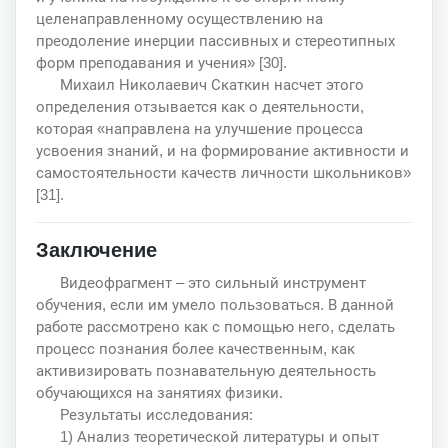
целенаправленному осуществлению на
преодоление инерции пассивных и стереотипных
форм преподавания и учения» [30].
Михаил Николаевич Скаткин насчет этого
определения отзывается как о деятельности,
которая «направлена на улучшение процесса
усвоения знаний, и на формирование активности и
самостоятельности качеств личности школьников»
[31].
Заключение
Видеофрагмент – это сильный инструмент
обучения, если им умело пользоваться. В данной
работе рассмотрено как с помощью него, сделать
процесс познания более качественным, как
активизировать познавательную деятельность
обучающихся на занятиях физики.
Результаты исследования:
1) Анализ теоретической литературы и опыт