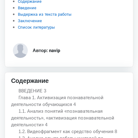
Содержание
Введение
Выдержка из текста работы
Заключение
Список литературы
Автор: navip
Содержание
ВВЕДЕНИЕ 3
Глава 1. Активизация познавательной
деятельности обучающихся 4
1.1. Анализ понятий «познавательная
деятельность», «активизация познавательной
деятельности» 4
1.2. Видеофрагмент как средство обучения 8