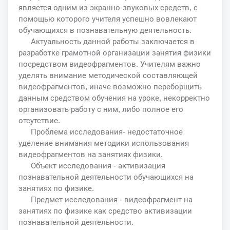
является одним из экранно-звуковых средств, с
помощью которого учителя успешно вовлекают
обучающихся в познавательную деятельность.
Актуальность данной работы заключается в
разработке грамотной организации занятия физики
посредством видеофрагментов. Учителям важно
уделять внимание методической составляющей
видеофрагментов, иначе возможно переборщить
данным средством обучения на уроке, некорректно
организовать работу с ним, либо полное его
отсутствие.
Проблема исследования- недостаточное
уделение внимания методики использования
видеофрагментов на занятиях физики.
Объект исследования - активизация
познавательной деятельности обучающихся на
занятиях по физике.
Предмет исследования - видеофрагмент на
занятиях по физике как средство активизации
познавательной деятельности.