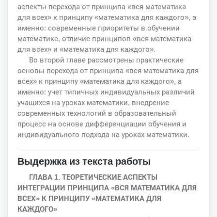
аспекты перехода от принципа «вся математика
для всех» к принципу «математика для каждого», а
именно: современные приоритеты в обучении
математике, отличие принципов «вся математика
для всех» и «математика для каждого».
Во второй главе рассмотрены практические
основы перехода от принципа «вся математика для
всех» к принципу «математика для каждого», а
именно: учет типичных индивидуальных различий
учащихся на уроках математики, внедрение
современных технологий в образовательный
процесс на основе дифференциации обучения и
индивидуального подхода на уроках математики.
Выдержка из текста работы
ГЛАВА 1. ТЕОРЕТИЧЕСКИЕ АСПЕКТЫ
ИНТЕГРАЦИИ ПРИНЦИПА «ВСЯ МАТЕМАТИКА ДЛЯ
ВСЕХ» К ПРИНЦИПУ «МАТЕМАТИКА ДЛЯ
КАЖДОГО»