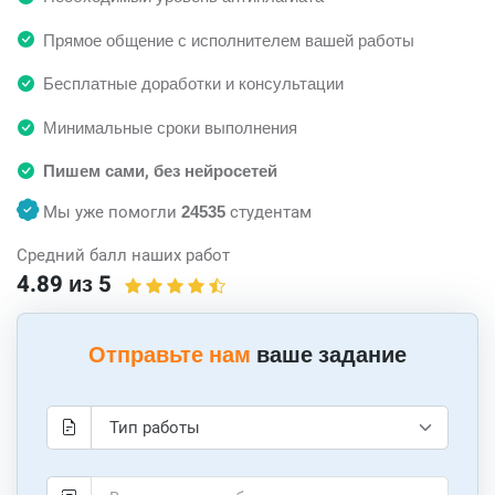
Прямое общение с исполнителем вашей работы
Бесплатные доработки и консультации
Минимальные сроки выполнения
Пишем сами, без нейросетей
Мы уже помогли
24535
студентам
Средний балл наших работ
4.89 из 5
Отправьте нам
ваше задание