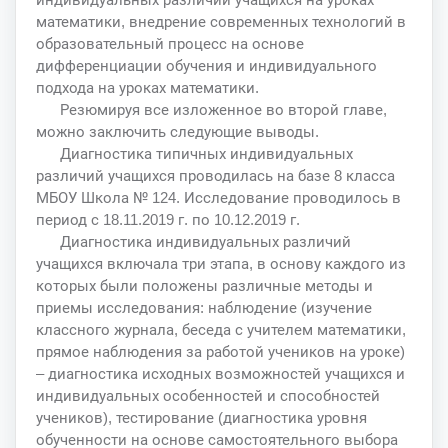
математики, внедрение современных технологий в
образовательный процесс на основе
дифференциации обучения и индивидуального
подхода на уроках математики.
Резюмируя все изложенное во второй главе,
можно заключить следующие выводы.
Диагностика типичных индивидуальных
различий учащихся проводилась на базе 8 класса
МБОУ Школа № 124. Исследование проводилось в
период с 18.11.2019 г. по 10.12.2019 г.
Диагностика индивидуальных различий
учащихся включала три этапа, в основу каждого из
которых были положены различные методы и
приемы исследования: наблюдение (изучение
классного журнала, беседа с учителем математики,
прямое наблюдения за работой учеников на уроке)
– диагностика исходных возможностей учащихся и
индивидуальных особенностей и способностей
учеников), тестирование (диагностика уровня
обученности на основе самостоятельного выбора