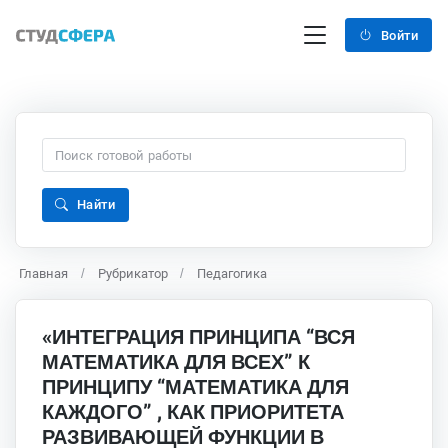
Войти
Найти
Главная
Рубрикатор
Педагогика
«ИНТЕГРАЦИЯ ПРИНЦИПА “ВСЯ
МАТЕМАТИКА ДЛЯ ВСЕХ” К
ПРИНЦИПУ “МАТЕМАТИКА ДЛЯ
КАЖДОГО” , КАК ПРИОРИТЕТА
РАЗВИВАЮЩЕЙ ФУНКЦИИ В