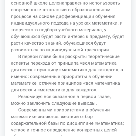
основной школе целенаправленно использовать
современные технологии в образовательном
процессе на основе дифференциации обучения,
индивидуального подхода на уроках математики, и
творческого подбора учебного материала, у
обучающихся будет расти интерес к предмету, будет
расти качество знаний, обучающиеся будут
развиваться по индивидуальной траектории.
В первой главе были раскрыты теоретические
аспекты перехода от принципа «вся математика
для всех» к принципу «математика для каждого», а
именно: современные приоритеты в обучении
математике, отличие принципов «вся математика
для всех» и «математика для каждого».
Резюмируя все сказанное в первой главе,
можно заключить следующие выводы.
Современными приоритетами в обучении
математике являются: жесткий отбор
содержательной базы по дисциплине «математика;
четкое и точное определение конкретных целей