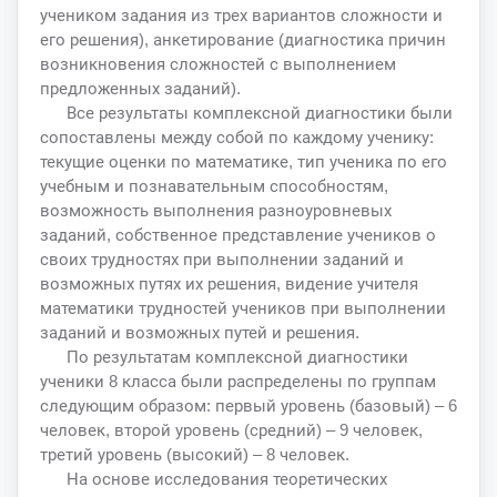
учеником задания из трех вариантов сложности и
его решения), анкетирование (диагностика причин
возникновения сложностей с выполнением
предложенных заданий).
Все результаты комплексной диагностики были
сопоставлены между собой по каждому ученику:
текущие оценки по математике, тип ученика по его
учебным и познавательным способностям,
возможность выполнения разноуровневых
заданий, собственное представление учеников о
своих трудностях при выполнении заданий и
возможных путях их решения, видение учителя
математики трудностей учеников при выполнении
заданий и возможных путей и решения.
По результатам комплексной диагностики
ученики 8 класса были распределены по группам
следующим образом: первый уровень (базовый) – 6
человек, второй уровень (средний) – 9 человек,
третий уровень (высокий) – 8 человек.
На основе исследования теоретических