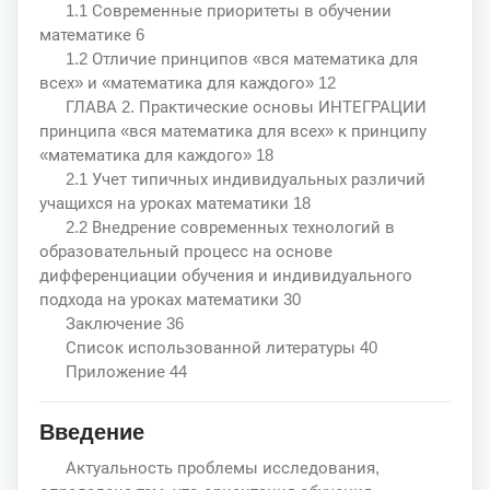
1.1 Современные приоритеты в обучении
математике 6
1.2 Отличие принципов «вся математика для
всех» и «математика для каждого» 12
ГЛАВА 2. Практические основы ИНТЕГРАЦИИ
принципа «вся математика для всех» к принципу
«математика для каждого» 18
2.1 Учет типичных индивидуальных различий
учащихся на уроках математики 18
2.2 Внедрение современных технологий в
образовательный процесс на основе
дифференциации обучения и индивидуального
подхода на уроках математики 30
Заключение 36
Список использованной литературы 40
Приложение 44
Введение
Актуальность проблемы исследования,