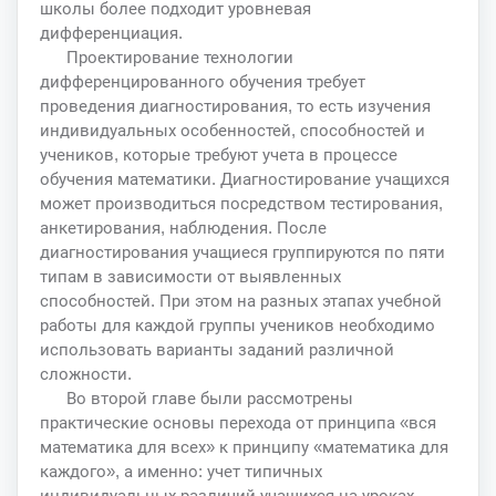
школы более подходит уровневая
дифференциация.
Проектирование технологии
дифференцированного обучения требует
проведения диагностирования, то есть изучения
индивидуальных особенностей, способностей и
учеников, которые требуют учета в процессе
обучения математики. Диагностирование учащихся
может производиться посредством тестирования,
анкетирования, наблюдения. После
диагностирования учащиеся группируются по пяти
типам в зависимости от выявленных
способностей. При этом на разных этапах учебной
работы для каждой группы учеников необходимо
использовать варианты заданий различной
сложности.
Во второй главе были рассмотрены
практические основы перехода от принципа «вся
математика для всех» к принципу «математика для
каждого», а именно: учет типичных
индивидуальных различий учащихся на уроках