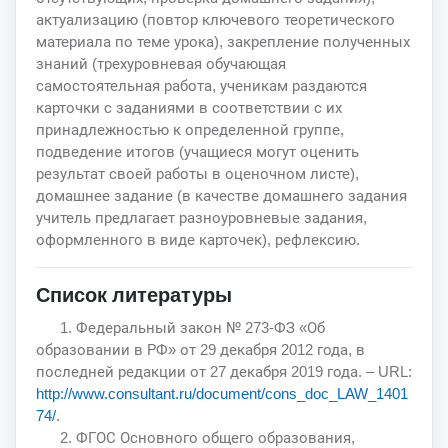
актуализацию (повтор ключевого теоретического
материала по теме урока), закрепление полученных
знаний (трехуровневая обучающая
самостоятельная работа, ученикам раздаются
карточки с заданиями в соответствии с их
принадлежностью к определенной группе,
подведение итогов (учащиеся могут оценить
результат своей работы в оценочном листе),
домашнее задание (в качестве домашнего задания
учитель предлагает разноуровневые задания,
оформленного в виде карточек), рефлексию.
Список литературы
1. Федеральный закон № 273-ФЗ «Об
образовании в РФ» от 29 декабря 2012 года, в
последней редакции от 27 декабря 2019 года. – URL:
http://www.consultant.ru/document/cons_doc_LAW_1401
74/
.
2. ФГОС Основного общего образования,