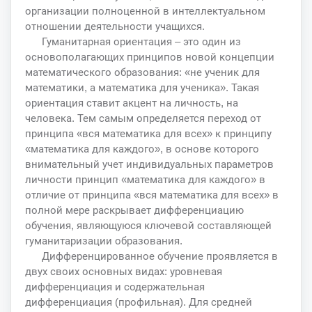
организации полноценной в интеллектуальном
отношении деятельности учащихся.
Гуманитарная ориентация – это один из
основополагающих принципов новой концепции
математического образования: «не ученик для
математики, а математика для ученика». Такая
ориентация ставит акцент на личность, на
человека. Тем самым определяется переход от
принципа «вся математика для всех» к принципу
«математика для каждого», в основе которого
внимательный учет индивидуальных параметров
личности принцип «математика для каждого» в
отличие от принципа «вся математика для всех» в
полной мере раскрывает дифференциацию
обучения, являющуюся ключевой составляющей
гуманитаризации образования.
Дифференцированное обучение проявляется в
двух своих основных видах: уровневая
дифференциация и содержательная
дифференциация (профильная). Для средней