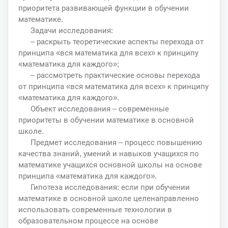
приоритета развивающей функции в обучении
математике.
Задачи исследования:
– раскрыть теоретические аспекты перехода от
принципа «вся математика для всех» к принципу
«математика для каждого»;
– рассмотреть практические основы перехода
от принципа «вся математика для всех» к принципу
«математика для каждого».
Объект исследования – современные
приоритеты в обучении математике в основной
школе.
Предмет исследования – процесс повышению
качества знаний, умений и навыков учащихся по
математике учащихся основной школы на основе
принципа «математика для каждого».
Гипотеза исследования: если при обучении
математике в основной школе целенаправленно
использовать современные технологии в
образовательном процессе на основе