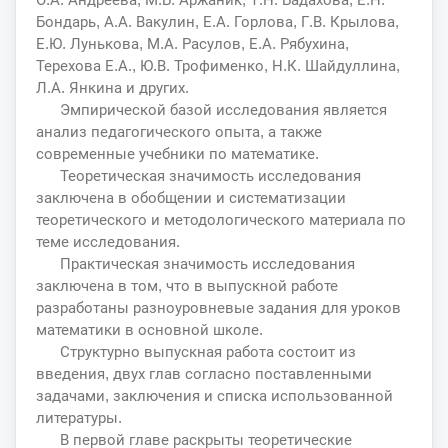
Бондарь, А.А. Вакулин, Е.А. Горлова, Г.В. Крылова,
Е.Ю. Лунькова, М.А. Расулов, Е.А. Рябухина,
Терехова Е.А., Ю.В. Трофименко, Н.К. Шайдуллина,
Л.А. Янкина и других.
Эмпирической базой исследования является
анализ педагогического опыта, а также
современные учебники по математике.
Теоретическая значимость исследования
заключена в обобщении и систематизации
теоретического и методологического материала по
теме исследования.
Практическая значимость исследования
заключена в том, что в выпускной работе
разработаны разноуровневые задания для уроков
математики в основной школе.
Структурно выпускная работа состоит из
введения, двух глав согласно поставленными
задачами, заключения и списка использованной
литературы.
В первой главе раскрыты теоретические