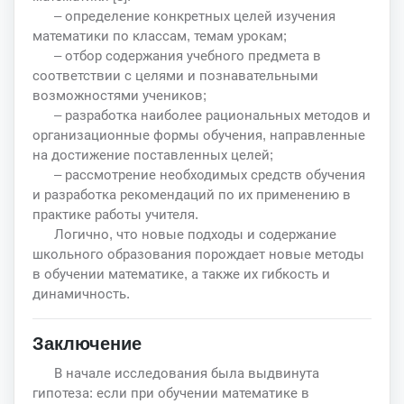
– определение конкретных целей изучения
математики по классам, темам урокам;
– отбор содержания учебного предмета в
соответствии с целями и познавательными
возможностями учеников;
– разработка наиболее рациональных методов и
организационные формы обучения, направленные
на достижение поставленных целей;
– рассмотрение необходимых средств обучения
и разработка рекомендаций по их применению в
практике работы учителя.
Логично, что новые подходы и содержание
школьного образования порождает новые методы
в обучении математике, а также их гибкость и
динамичность.
Заключение
В начале исследования была выдвинута
гипотеза: если при обучении математике в