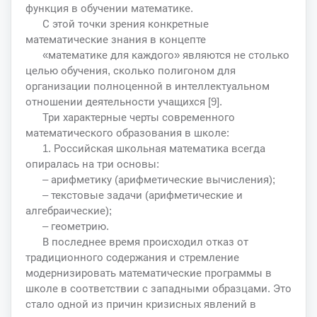
функция в обучении математике.
С этой точки зрения конкретные
математические знания в концепте
«математике для каждого» являются не столько
целью обучения, сколько полигоном для
организации полноценной в интеллектуальном
отношении деятельности учащихся [9].
Три характерные черты современного
математического образования в школе:
1. Российская школьная математика всегда
опиралась на три основы:
– арифметику (арифметические вычисления);
– текстовые задачи (арифметические и
алгебраические);
– геометрию.
В последнее время происходил отказ от
традиционного содержания и стремление
модернизировать математические программы в
школе в соответствии с западными образцами. Это
стало одной из причин кризисных явлений в