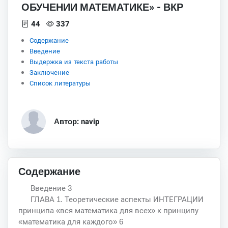
ОБУЧЕНИИ МАТЕМАТИКЕ» - ВКР
44
337
Содержание
Введение
Выдержка из текста работы
Заключение
Список литературы
Автор: navip
Содержание
Введение 3
ГЛАВА 1. Теоретические аспекты ИНТЕГРАЦИИ
принципа «вся математика для всех» к принципу
«математика для каждого» 6