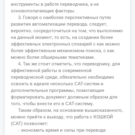
инструменты в работе переводчика, а не
основополагающие факторы.
3. Говоря о наиболее перспективных путях
развития автоматизации перевода, следует,
вероятно, сосредоточиться на том, что выполнимо
на данный момент, то есть, на создании более
эффективных электронных словарей с как можно
более эффективным механизмом поиска, с как
можно более обширными тематиками.
4. Так же стоит отметить, что переводчику, для
эффективной работы в современной
переводческой среде, обязательно необходимо
освоить в идеале несколько CAT-систем и
дополнительные программы, помогающие
форматировать документ должным образом для
того, чтобы внести его в CAT-систему.
Таким образом, на основании вышесказанного,
можно прийти к выводу, что работа с КОШКОЙ
(CAT) позволяет:
- экономить время и силы при переводе