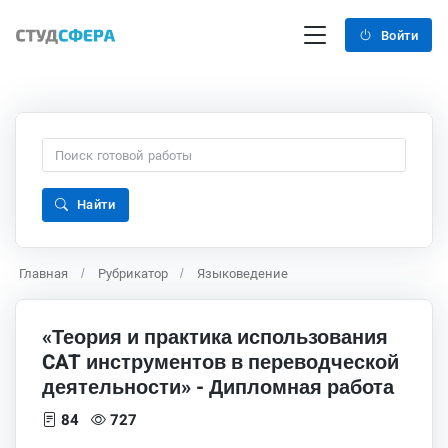
Войти
Найти
Главная
Рубрикатор
Языковедение
«Теория и практика использования
CAT инструментов в переводческой
деятельности» - Дипломная работа
84
727