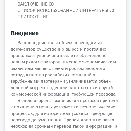
ЗАКЛЮЧЕНИЕ 68
СПИСОК ИСПОЛЬЗОВАННОЙ ЛИТЕРАТУРЫ 70
ПРИЛОЖЕНИЕ
Введение
За последние годы объем переводимых
документов существенно вырос и постоянно
продолжает увеличиваться. Это обусловлено
целым рядом факторов: вместе с экономическим
развитием нашей страны и ростом делового
сотрудничества российских компаний с
зарубежными партнерами увеличивается объем
деловой корреспонденции, контрактов и другой
коммерческой информации, требующей перевода.
В свою очередь, технический прогресс приводит
к появлению новых устройств и технологических
процессов, для которых выпускается требующая
перевода документация. Причем довольно часто
необходим срочный перевод такой информации, а