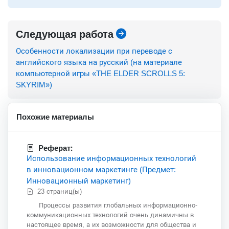
Следующая работа
Особенности локализации при переводе с
английского языка на русский (на материале
компьютерной игры «THE ELDER SCROLLS 5:
SKYRIM»)
Похожие материалы
Реферат:
Использование информационных технологий
в инновационном маркетинге (Предмет:
Инновационный маркетинг)
23 страниц(ы)
Процессы развития глобальных информационно-
коммуникационных технологий очень динамичны в
настоящее время, а их возможности для общества и