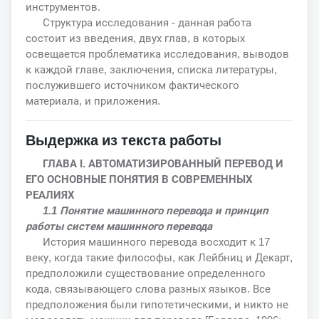
инструментов.
Структура исследования - данная работа
состоит из введения, двух глав, в которых
освещается проблематика исследования, выводов
к каждой главе, заключения, списка литературы,
послужившего источником фактического
материала, и приложения.
Выдержка из текста работы
ГЛАВА I. АВТОМАТИЗИРОВАННЫЙ ПЕРЕВОД И
ЕГО ОСНОВНЫЕ ПОНЯТИЯ В СОВРЕМЕННЫХ
РЕАЛИЯХ
1.1 Понятие машинного перевода и принцип
работы систем машинного перевода
История машинного перевода восходит к 17
веку, когда такие философы, как Лейбниц и Декарт,
предположили существование определенного
кода, связывающего слова разных языков. Все
предположения были гипотетическими, и никто не