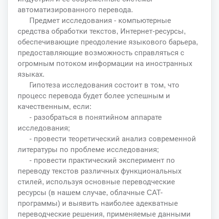
автоматизированного перевода.
Предмет исследования - компьютерные
средства обработки текстов, Интернет-ресурсы,
обеспечивающие преодоление языкового барьера,
предоставляющие возможность справляться с
огромным потоком информации на иностранных
языках.
Гипотеза исследования состоит в том, что
процесс перевода будет более успешным и
качественным, если:
- разобраться в понятийном аппарате
исследования;
- провести теоретический анализ современной
литературы по проблеме исследования;
- провести практический эксперимент по
переводу текстов различных функциональных
стилей, используя основные переводческие
ресурсы (в нашем случае, облачные CAT-
программы) и выявить наиболее адекватные
переводческие решения, применяемые данными