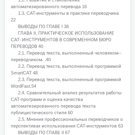
автоматизированного перевода 16
1.3. CAT-инструменты в практике переводчика
22
ВЫВОДЫ ПО ГЛАВЕ I 38
ГЛАВА II. ПРАКТИЧЕСКОЕ ИСПОЛЬЗОВАНИЕ
CAT- ИНСТРУМЕНТОВ В СОВРЕМЕННОМ БЮРО
ПЕРЕВОДОВ 40
2.1. Перевод текста, выполненный человеком--
переводчиком. .40
2.2. Перевод текста, выполненный программой
SmartCAT 48
2.3. Перевод текста, выполненный программой
WordFast.54
2.4. Сравнительный анализ результатов работы
CAT-программ и оценка качества
автоматизированного перевода текста
публицистического стиля 60
2.5. Мнения профессиональных переводчиков о
перспективах использования CAT-инструментов 63
ВЫВОДЫ ПО ГЛАВЕ II 67