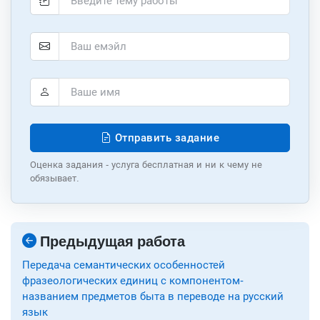
Отправить задание
Оценка задания - услуга бесплатная и ни к чему не
обязывает.
Предыдущая работа
Передача семантических особенностей
фразеологических единиц с компонентом-
названием предметов быта в переводе на русский
язык