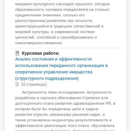
мирового культурного наследия прошлого. Сегодня
образованность человека определяется не столько
предметными знаниями, сколько его
разносторонним развитием как личности,
ориентирующейся в традициях отечественной и
мировой культуры, в современной системе
ценностей, способной к самообразованию и
самосовершенствованию.
Курсовая работа:
Анализ состояния и эффективности
использования переданного организации в
оперативное управление имущества
(структурного подразделения)
52 страниц(ы)
Актуальность темы исследования. Актуальность
разработки и научного обоснования Стратегии или
долгосрочного плана развития здравоохранения РФ, в
котором были бы определены цели и задачи
развития отрасли, механизмы решения задач, а
также установлены индикаторы результативности и
эффективности реализации этого плана, обусловлена