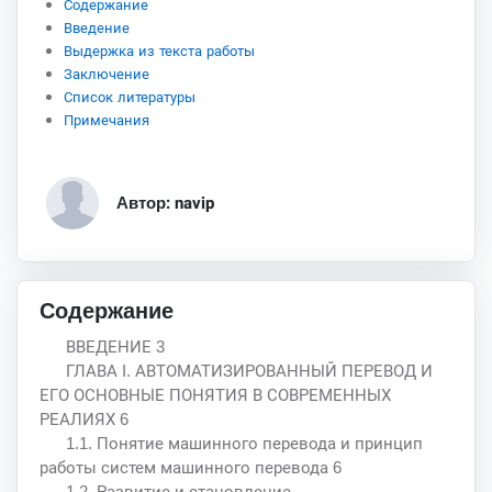
Содержание
Введение
Выдержка из текста работы
Заключение
Список литературы
Примечания
Автор: navip
Содержание
ВВЕДЕНИЕ 3
ГЛАВА I. АВТОМАТИЗИРОВАННЫЙ ПЕРЕВОД И
ЕГО ОСНОВНЫЕ ПОНЯТИЯ В СОВРЕМЕННЫХ
РЕАЛИЯХ 6
1.1. Понятие машинного перевода и принцип
работы систем машинного перевода 6
1.2. Развитие и становление