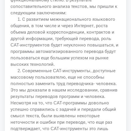
сопоставительного анализа текстов, мы пришли к
следующим заключениям:
1. С развитием межнационального языкового
общения, в том числе и через Интернет, роста
объема деловой корреспонденции, контрактов и
другой информации, требующей перевода, роль
CAT-инструментов будет неуклонно повышаться, и
программы автоматизированного перевода будут
пользоваться еще большим успехом на рынке
высоких технологий.
2. Современные CAT-инструменты, доступные
массовому пользователю, еще не способны
полностью заменить труд переводчика- человека.
Это мы доказали в нашем исследовании, сравнив
результаты переводов программ и человека.
Несмотря на то, что CAT-программы довольно
успешно справились с задачей и передали общий
смысл текста, были выявлены некоторые
неточности и ошибки при переводе, что еще раз
подтверждает, что CAT-инструменты это лишь