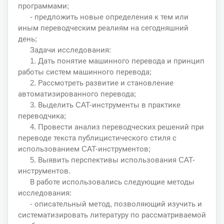
программами;
- предложить новые определения к тем или
иным переводческим реалиям на сегодняшний
день;
Задачи исследования:
1. Дать понятие машинного перевода и принцип
работы систем машинного перевода;
2. Рассмотреть развитие и становление
автоматизированного перевода;
3. Выделить CAT-инструменты в практике
переводчика;
4. Провести анализ переводческих решений при
переводе текста публицистического стиля с
использованием CAT-инструментов;
5. Выявить перспективы использования CAT-
инструментов.
В работе использовались следующие методы
исследования:
- описательный метод, позволяющий изучить и
систематизировать литературу по рассматриваемой