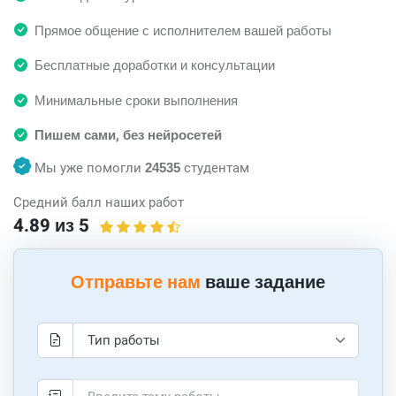
Прямое общение с исполнителем вашей работы
Бесплатные доработки и консультации
Минимальные сроки выполнения
Пишем сами, без нейросетей
Мы уже помогли
24535
студентам
Средний балл наших работ
4.89 из 5
Отправьте нам
ваше задание