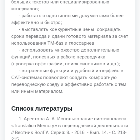
больших текстов или специализированных
материалов;
- работать с однотипными документами более
эффективно и быстро;
- выставлять конкурентные цены, сокращать
сроки перевода и сдачи готового материала за счет
использования ТМ-баз и глоссариев;
- использовать множество дополнительных
функций, полезных в работе переводчика
(проверка орфографии, поиск синонимов и др.);
- встроенные функции и удобный интерфейс в
CAT-системах позволяют создать комфортную
переводческую среду и эффективно работать с тем
или иным материалом.
Список литературы
1. Арестова А. А. Использование систем класса
«Translation Memory» в переводческой деятельности
// Вестник ВолГУ. Серия: 9. - 2016. - Вып. 14. - С. 213-
215.