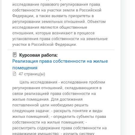
исследование правового регулирования права
собственности на участки земли в Российской
Федерации, а также выявить приоритеты в
регулировании земельных отношений. Объектом
исследования являются общественные
отношения, которые возникают в процессе
установления права собственности на земельные
участки в Российской Федерации.
Курсовая работа:
Реализация права собственности на жилые
помещения
47 страниц(ы)
Цель исследования - исследование проблем
регулирования отношений, складывающихся в
связи реализацией права собственности на
жилые помещения. Для достижения
поставленной цели необходимо решить
следующие задачи: - раскрыть понятие и виды
жилых помещений; - определить субъекты права
собственности на жилые помещения; -
рассмотреть содержание права собственности на
недвижимое имущество; - изучить систему