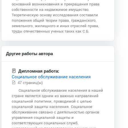
оснований возникновения и прекращения права
собственности на недвижимое имущество.
Теоретическую основу исследования составили
положения общей теории права, гражданского,
земельного, жилищного и иных отраслей права,
труды отечественных ученых таких как С.Б.
Другие работы автора
Дипломная работа:
Социальное обслуживание населения
47 страниц(ы)
Социальное обслуживание населения в нашей
стране является одним из важных направлений
социальной политики, проводимой с целью
социальной защиты населения. Социальное
обслуживание связано с деятельностью органов
управления социальной защиты и
соответствующих социальных служб,