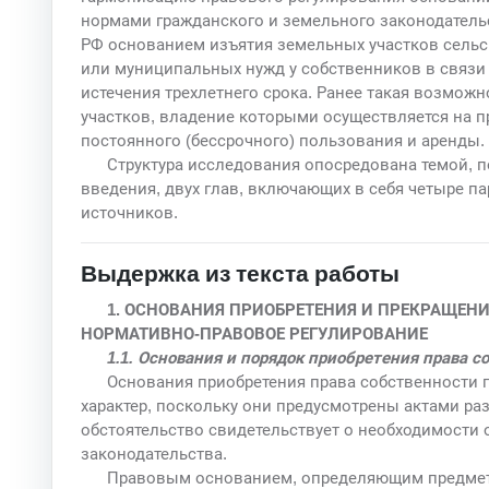
нормами гражданского и земельного законодательс
РФ основанием изъятия земельных участков сельс
или муниципальных нужд у собственников в связи
истечения трехлетнего срока. Ранее такая возмож
участков, владение которыми осуществляется на 
постоянного (бессрочного) пользования и аренды.
Структура исследования опосредована темой, 
введения, двух глав, включающих в себя четыре п
источников.
Выдержка из текста работы
1. ОСНОВАНИЯ ПРИОБРЕТЕНИЯ И ПРЕКРАЩЕНИ
НОРМАТИВНО-ПРАВОВОЕ РЕГУЛИРОВАНИЕ
1.1. Основания и порядок приобретения права 
Основания приобретения права собственности 
характер, поскольку они предусмотрены актами ра
обстоятельство свидетельствует о необходимости 
законодательства.
Правовым основанием, определяющим предмет 