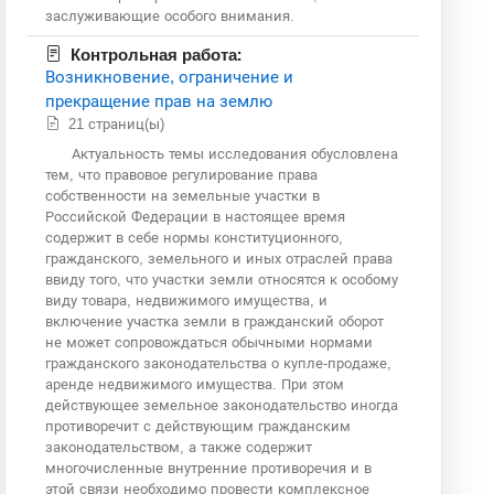
заслуживающие особого внимания.
Контрольная работа:
Возникновение, ограничение и
прекращение прав на землю
21 страниц(ы)
Актуальность темы исследования обусловлена
тем, что правовое регулирование права
собственности на земельные участки в
Российской Федерации в настоящее время
содержит в себе нормы конституционного,
гражданского, земельного и иных отраслей права
ввиду того, что участки земли относятся к особому
виду товара, недвижимого имущества, и
включение участка земли в гражданский оборот
не может сопровождаться обычными нормами
гражданского законодательства о купле-продаже,
аренде недвижимого имущества. При этом
действующее земельное законодательство иногда
противоречит с действующим гражданским
законодательством, а также содержит
многочисленные внутренние противоречия и в
этой связи необходимо провести комплексное