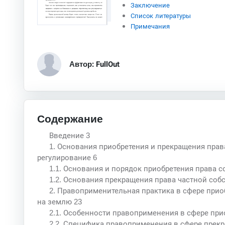
Заключение
Список литературы
Примечания
Автор: FullOut
Содержание
Введение 3
1. Основания приобретения и прекращения пра
регулирование 6
1.1. Основания и порядок приобретения права 
1.2. Основания прекращения права частной соб
2. Правоприменительная практика в сфере прио
на землю 23
2.1. Особенности правоприменения в сфере при
2.2. Специфика правоприменения в сфере прек