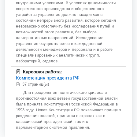
внутренними условиями. В условиях динамичности
современного производства и общественного
устройства управление должно находиться в
состоянии непрерывного развития, которое сегодня
невозможно обеспечить без исследования путей и
возможностей этого развития, без выбора
альтернативных направлений. Исследование
управления осуществляется в каждодневной
деятельности менеджеров и персонала и в работе
специализированных аналитических групп,
лабораторий, отделов.
Курсовая работа:
Компетенция президента РФ
37 страниц(ы)
Для преодоления политического кризиса и
противостояния всех ветвей государственной власти
была принята Конституция Российской Федерации в
1993 году. Новая Конституция РФ показывает принцип
разделения властей, принятая в странах как с
классической президентской, так и с
парламентарной системой правления.