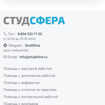
8-804-333-71-05
Тел.:
(с 10-00 до 20-00 МСК)
StudSfera
Telegram:
(для сообщений)
info@studsfera.ru
Email:
Помощь с курсовой работой
Помощь с дипломной работой
Помощь с рефератом
Помощь с отчетом по практике
Помощь с контрольной работой
Помощь с докладом