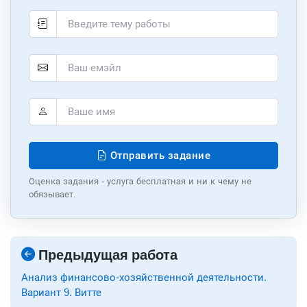
Отправить задание
Оценка задания - услуга бесплатная и ни к чему не
обязывает.
Предыдущая работа
Анализ финансово-хозяйственной деятельности.
Вариант 9. Витте