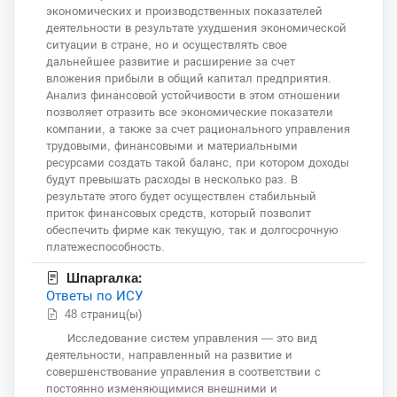
экономических и производственных показателей
деятельности в результате ухудшения экономической
ситуации в стране, но и осуществлять свое
дальнейшее развитие и расширение за счет
вложения прибыли в общий капитал предприятия.
Анализ финансовой устойчивости в этом отношении
позволяет отразить все экономические показатели
компании, а также за счет рационального управления
трудовыми, финансовыми и материальными
ресурсами создать такой баланс, при котором доходы
будут превышать расходы в несколько раз. В
результате этого будет осуществлен стабильный
приток финансовых средств, который позволит
обеспечить фирме как текущую, так и долгосрочную
платежеспособность.
Шпаргалка:
Ответы по ИСУ
48 страниц(ы)
Исследование систем управления — это вид
деятельности, направленный на развитие и
совершенствование управления в соответствии с
постоянно изменяющимися внешними и