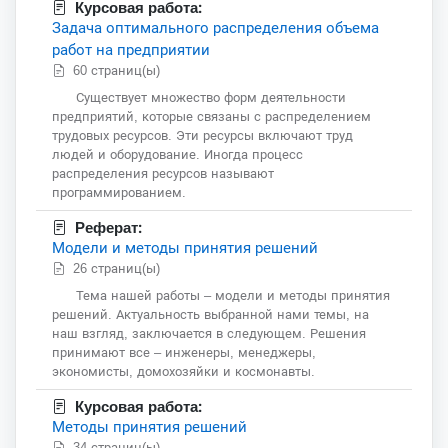
Курсовая работа:
Задача оптимального распределения объема
работ на предприятии
60 страниц(ы)
Существует множество форм деятельности
предприятий, которые связаны с распределением
трудовых ресурсов. Эти ресурсы включают труд
людей и оборудование. Иногда процесс
распределения ресурсов называют
программированием.
Реферат:
Модели и методы принятия решений
26 страниц(ы)
Тема нашей работы – модели и методы принятия
решений. Актуальность выбранной нами темы, на
наш взгляд, заключается в следующем. Решения
принимают все – инженеры, менеджеры,
экономисты, домохозяйки и космонавты.
Курсовая работа:
Методы принятия решений
34 страниц(ы)