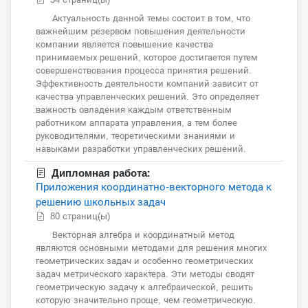
Актуальность данной темы состоит в том, что
важнейшим резервом повышения деятельности
компании является повышение качества
принимаемых решений, которое достигается путем
совершенствования процесса принятия решений.
Эффективность деятельности компаний зависит от
качества управленческих решений. Это определяет
важность овладения каждым ответственным
работником аппарата управления, а тем более
руководителями, теоретическими знаниями и
навыками разработки управленческих решений.
Дипломная работа:
Приложения координатно-векторного метода к
решению школьных задач
80 страниц(ы)
Векторная алгебра и координатный метод
являются основными методами для решения многих
геометрических задач и особенно геометрических
задач метрического характера. Эти методы сводят
геометрическую задачу к алгебраической, решить
которую значительно проще, чем геометрическую.