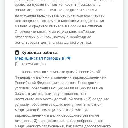
средства нужны не под конкретный заказ, а на
развитие; промышленные предприятия сами
вынуждены кредитовать бесконечное количество
поставщиков, потому что механизм кредитования
малого и среднего бизнеса в России не отлажен.
Определите модель из изучаемых в «Теории
отраслевых рынков», которую необходимо
использовать для анализа данного рынка.
Курсовая работа:
Медицинская помощь в РФ
37 страниц(ы)
В соответствии с Конституцией Российской
Федерации целями управления здравоохранением
Российской Федерации являются: 1) создание
условий, обеспечивающих реализацию права на
бесплатную медицинскую помощь, как
неотъемлемую часть достойной жизни; 2) создание
условий, обеспечивающих доступность платной
медицинской помощи в частной системе
здравоохранения в целях свободного развития
личности; 3) поощрение развития добровольного
медицинского страхования, как части добровольного