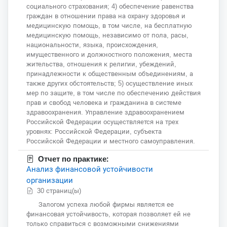
социального страхования; 4) обеспечение равенства
граждан в отношении права на охрану здоровья и
медицинскую помощь, в том числе, на бесплатную
медицинскую помощь, независимо от пола, расы,
национальности, языка, происхождения,
имущественного и должностного положения, места
жительства, отношения к религии, убеждений,
принадлежности к общественным объединениям, а
также других обстоятельств; 5) осуществление иных
мер по защите, в том числе по обеспечению действия
прав и свобод человека и гражданина в системе
здравоохранения. Управление здравоохранением
Российской Федерации осуществляется на трех
уровнях: Российской Федерации, субъекта
Российской Федерации и местного самоуправления.
Отчет по практике:
Анализ финансовой устойчивости
организации
30 страниц(ы)
Залогом успеха любой фирмы является ее
финансовая устойчивость, которая позволяет ей не
только справиться с возможными снижениями