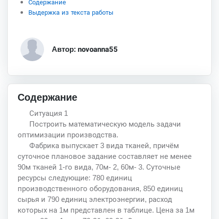
Содержание
Выдержка из текста работы
Автор: novoanna55
Содержание
Ситуация 1
Построить математическую модель задачи
оптимизации производства.
Фабрика выпускает 3 вида тканей, причём
суточное плановое задание составляет не менее
90м тканей 1-го вида, 70м- 2, 60м- 3. Суточные
ресурсы следующие: 780 единиц
производственного оборудования, 850 единиц
сырья и 790 единиц электроэнергии, расход
которых на 1м представлен в таблице. Цена за 1м