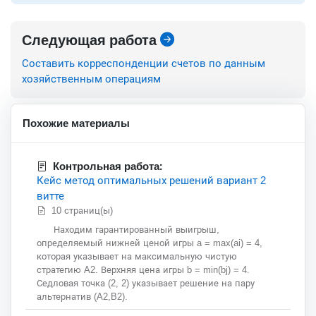
Следующая работа
Составить корреспонденции счетов по данным
хозяйственным операциям
Похожие материалы
Контрольная работа:
Кейс метод оптимальных решений вариант 2
витте
10 страниц(ы)
Находим гарантированный выигрыш,
определяемый нижней ценой игры a = max(ai) = 4,
которая указывает на максимальную чистую
стратегию A2. Верхняя цена игры b = min(bj) = 4.
Седловая точка (2, 2) указывает решение на пару
альтернатив (A2,B2).