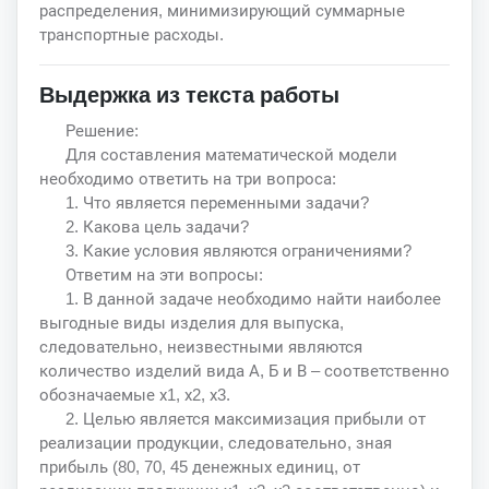
распределения, минимизирующий суммарные
транспортные расходы.
Выдержка из текста работы
Решение:
Для составления математической модели
необходимо ответить на три вопроса:
1. Что является переменными задачи?
2. Какова цель задачи?
3. Какие условия являются ограничениями?
Ответим на эти вопросы:
1. В данной задаче необходимо найти наиболее
выгодные виды изделия для выпуска,
следовательно, неизвестными являются
количество изделий вида А, Б и В – соответственно
обозначаемые х1, х2, х3.
2. Целью является максимизация прибыли от
реализации продукции, следовательно, зная
прибыль (80, 70, 45 денежных единиц, от