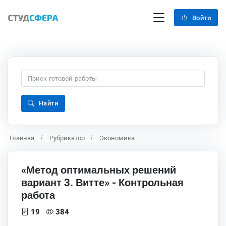
Войти
Найти
Главная
Рубрикатор
Экономика
«Метод оптимальных решений
вариант 3. Витте» - Контрольная
работа
19
384