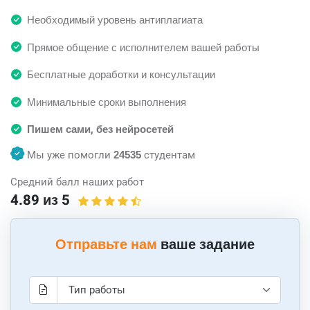
Необходимый уровень антиплагиата
Прямое общение с исполнителем вашей работы
Бесплатные доработки и консультации
Минимальные сроки выполнения
Пишем сами, без нейросетей
Мы уже помогли
24535
студентам
Средний балл наших работ
4.89 из 5
Отправьте нам
ваше задание