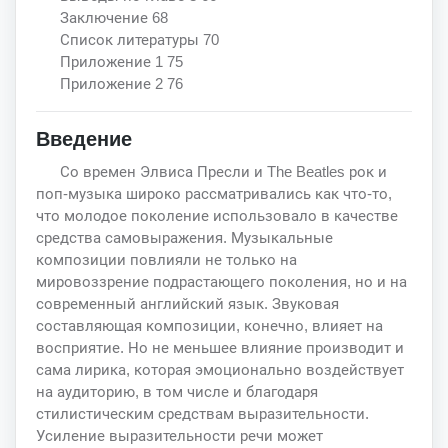
Заключение 68
Список литературы 70
Приложение 1 75
Приложение 2 76
Введение
Со времен Элвиса Пресли и The Beatles рок и
поп-музыка широко рассматривались как что-то,
что молодое поколение использовало в качестве
средства самовыражения. Музыкальные
композиции повлияли не только на
мировоззрение подрастающего поколения, но и на
современный английский язык. Звуковая
составляющая композиции, конечно, влияет на
восприятие. Но не меньшее влияние производит и
сама лирика, которая эмоционально воздействует
на аудиторию, в том числе и благодаря
стилистическим средствам выразительности.
Усиление выразительности речи может