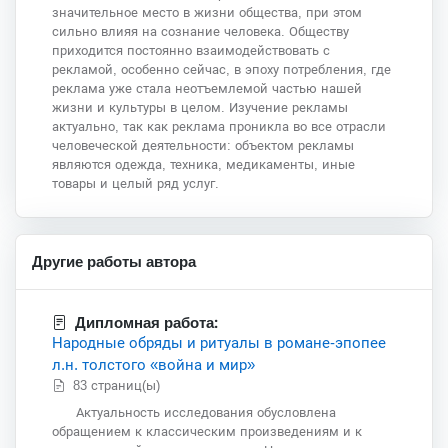
значительное место в жизни общества, при этом
сильно влияя на сознание человека. Обществу
приходится постоянно взаимодействовать с
рекламой, особенно сейчас, в эпоху потребления, где
реклама уже стала неотъемлемой частью нашей
жизни и культуры в целом. Изучение рекламы
актуально, так как реклама проникла во все отрасли
человеческой деятельности: объектом рекламы
являются одежда, техника, медикаменты, иные
товары и целый ряд услуг.
Другие работы автора
Дипломная работа:
Народные обряды и ритуалы в романе-эпопее
л.н. толстого «война и мир»
83 страниц(ы)
Актуальность исследования обусловлена
обращением к классическим произведениям и к