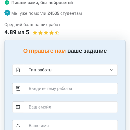
Пишем сами, без нейросетей
Мы уже помогли
24535
студентам
Средний балл наших работ
4.89 из 5
Отправьте нам
ваше задание