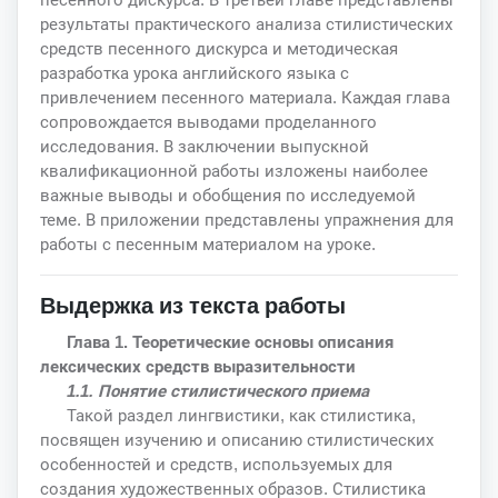
результаты практического анализа стилистических
средств песенного дискурса и методическая
разработка урока английского языка с
привлечением песенного материала. Каждая глава
сопровождается выводами проделанного
исследования. В заключении выпускной
квалификационной работы изложены наиболее
важные выводы и обобщения по исследуемой
теме. В приложении представлены упражнения для
работы с песенным материалом на уроке.
Выдержка из текста работы
Глава 1. Теоретические основы описания
лексических средств выразительности
1.1. Понятие стилистического приема
Такой раздел лингвистики, как стилистика,
посвящен изучению и описанию стилистических
особенностей и средств, используемых для
создания художественных образов. Стилистика