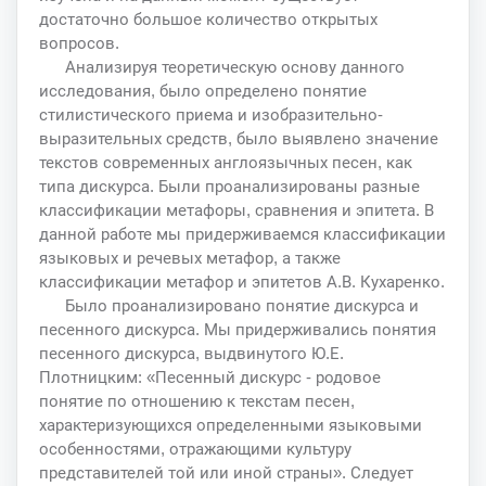
достаточно большое количество открытых
вопросов.
Анализируя теоретическую основу данного
исследования, было определено понятие
стилистического приема и изобразительно-
выразительных средств, было выявлено значение
текстов современных англоязычных песен, как
типа дискурса. Были проанализированы разные
классификации метафоры, сравнения и эпитета. В
данной работе мы придерживаемся классификации
языковых и речевых метафор, а также
классификации метафор и эпитетов А.В. Кухаренко.
Было проанализировано понятие дискурса и
песенного дискурса. Мы придерживались понятия
песенного дискурса, выдвинутого Ю.Е.
Плотницким: «Песенный дискурс - родовое
понятие по отношению к текстам песен,
характеризующихся определенными языковыми
особенностями, отражающими культуру
представителей той или иной страны». Следует