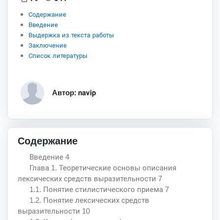
Содержание
Введение
Выдержка из текста работы
Заключение
Список литературы
Автор: navip
Содержание
Введение 4
Глава 1. Теоретические основы описания
лексических средств выразительности 7
1.1. Понятие стилистического приема 7
1.2. Понятие лексических средств
выразительности 10