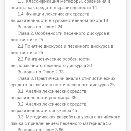
1.3. Классификация метафоры, сравнения и
эпитета как средств выразительности 14
1.4. Функции лексических средств
выразительности в художественном тексте 19
Выводы по главе I 24
Глава 2. Особенности песенного дискурса в
лингвистике 25
2.1 Понятие дискурса и песенного дискурса в
лингвистике 25
2.2 Лингвистические особенности
англоязычного песенного дискурса 30
Выводы по Главе 2 33
Глава 3. Практический анализ стилистических
средств выразительности песенного дискурса 35
3.1. Анализ лексических средств
выразительности рок-жанра 35
3.2. Анализ лексических средств
выразительности поп-жанра 45
3.3. Методическая разработка урока английского
языка с привлечением песенного материала 56
Выводы по главе 3 66