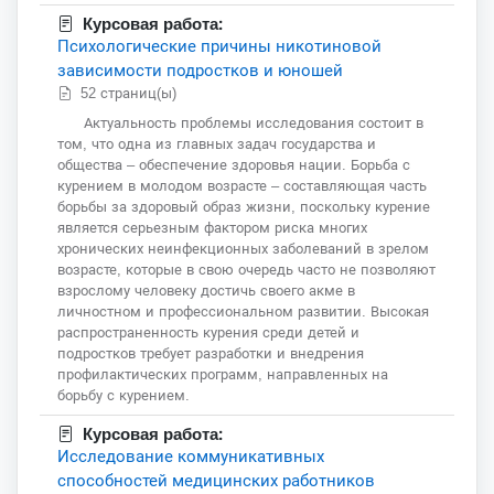
Курсовая работа:
Психологические причины никотиновой
зависимости подростков и юношей
52 страниц(ы)
Актуальность проблемы исследования состоит в
том, что одна из главных задач государства и
общества – обеспечение здоровья нации. Борьба с
курением в молодом возрасте – составляющая часть
борьбы за здоровый образ жизни, поскольку курение
является серьезным фактором риска многих
хронических неинфекционных заболеваний в зрелом
возрасте, которые в свою очередь часто не позволяют
взрослому человеку достичь своего акме в
личностном и профессиональном развитии. Высокая
распространенность курения среди детей и
подростков требует разработки и внедрения
профилактических программ, направленных на
борьбу с курением.
Курсовая работа:
Исследование коммуникативных
способностей медицинских работников