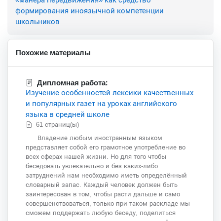
формирования иноязычной компетенции
школьников
Похожие материалы
Дипломная работа:
Изучение особенностей лексики качественных
и популярных газет на уроках английского
языка в средней школе
61 страниц(ы)
Владение любым иностранным языком
представляет собой его грамотное употребление во
всех сферах нашей жизни. Но для того чтобы
беседовать увлекательно и без каких-либо
затруднений нам необходимо иметь определённый
словарный запас. Каждый человек должен быть
заинтересован в том, чтобы расти дальше и само
совершенствоваться, только при таком раскладе мы
сможем поддержать любую беседу, поделиться