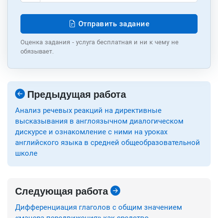
Отправить задание
Оценка задания - услуга бесплатная и ни к чему не
обязывает.
Предыдущая работа
Анализ речевых реакций на директивные
высказывания в англоязычном диалогическом
дискурсе и ознакомление с ними на уроках
английского языка в средней общеобразовательной
школе
Следующая работа
Дифференциация глаголов с общим значением
«манера передвижения» как средство