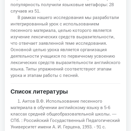
популярность получили языковые метафоры: 28
случаев из 51.
В рамках нашего исследования мы разработали
интегрированный урок с использованием
песенного материала, целью которого является
изучение лексических средств выразительности,
что отвечает заявленной теме исследования.
Основной целью урока является организация
деятельности учащихся по первичному усвоению
лексических средств выразительности английского
языка. Типы упражнений соответствуют этапам
урока и этапам работы с песней.
Список литературы
1. Аитов В.Ф. Использование песенного
материала в обучении английскому языку в 5-6
классах средней общеобразовательной школы. —
СПб. : Российский Госудаственный Педагогический
Университет имени А. И. Герцена, 1993. - 91 с.