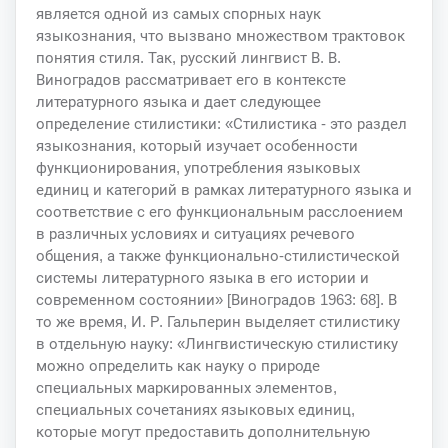
является одной из самых спорных наук
языкознания, что вызвано множеством трактовок
понятия стиля. Так, русский лингвист В. В.
Виноградов рассматривает его в контексте
литературного языка и дает следующее
определение стилистики: «Стилистика - это раздел
языкознания, который изучает особенности
функционирования, употребления языковых
единиц и категорий в рамках литературного языка и
соответствие с его функциональным расслоением
в различных условиях и ситуациях речевого
общения, а также функционально-стилистической
системы литературного языка в его истории и
современном состоянии» [Виноградов 1963: 68]. В
то же время, И. Р. Гальперин выделяет стилистику
в отдельную науку: «Лингвистическую стилистику
можно определить как науку о природе
специальных маркированных элементов,
специальных сочетаниях языковых единиц,
которые могут предоставить дополнительную