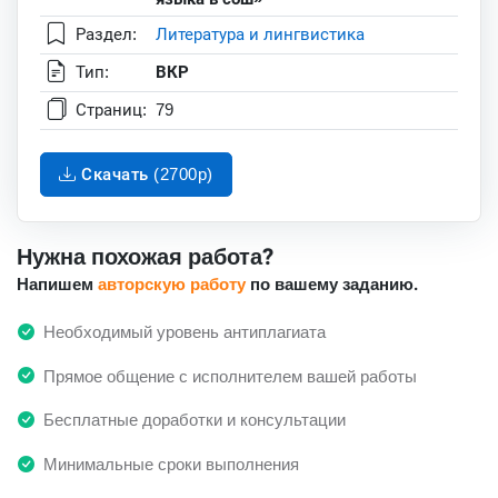
Раздел:
Литература и лингвистика
Тип:
ВКР
Страниц:
79
Скачать (2700p)
Нужна похожая работа?
Напишем
авторскую работу
по вашему заданию.
Необходимый уровень антиплагиата
Прямое общение с исполнителем вашей работы
Бесплатные доработки и консультации
Минимальные сроки выполнения