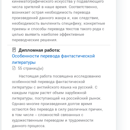
кинематографического искусства у подавляющего
числа зрителей в наше время. Соответственно,
возникает острая необходимость перевода
произведений данного жанра и, как следствие,
необходимость вычленить специфику, конкретные
приемы и способы перевода текстов такого рода с
целью выявить наиболее эффективные
переводческие решения.
Дипломная работа:
Особенности перевода фантастической
литературы
55 страниц(ы)
Настоящая работа посвящена исследованию
особенностей перевода фантастической
литературы с английского языка на русский. С
каждым годом растет объем зарубежной
литературы, поступающей на российский рынок.
Однако многие произведения долгое время
остаются без перевода в силу различных причин,
в том числе – сложностей связанных с
художественным переводом и трудоемкости
данного процесса.