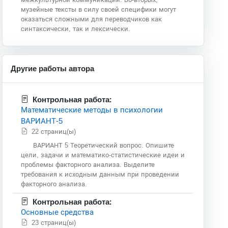
музейные тексты в силу своей специфики могут
оказаться сложными для переводчиков как
синтаксически, так и лексически.
Другие работы автора
Контрольная работа:
Математические методы в психологии
ВАРИАНТ-5
22 страниц(ы)
ВАРИАНТ 5 Теоретический вопрос. Опишите
цели, задачи и математико-статистические идеи и
проблемы факторного анализа. Выделите
требования к исходным данным при проведении
факторного анализа.
Контрольная работа:
Основные средства
23 страниц(ы)