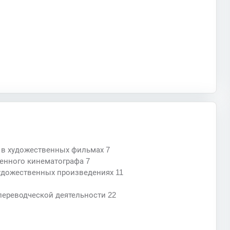
 в художественных фильмах 7
енного кинематографа 7
художественных произведениях 11
переводческой деятельности 22