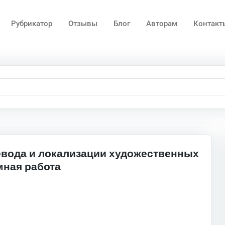
Рубрикатор
Отзывы
Блог
Авторам
Контакт
вода и локализации художественных
мная работа